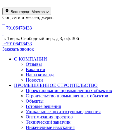
Ваш город:
Москва
Соц сети и мессенджеры:
+79106478433
г. Тверь, Свободный пер., д.3, оф. 306
+79106478433
Заказать звонок
О КОМПАНИИ
Отзывы
Вакансии
Наша команда
Новости
ПРОМЫШЛЕННОЕ СТРОИТЕЛЬСТВО
Проектирование промышленных объектов
Строительство промышленных объектов
Объекты
Готовые решения
Уникальные архитектурные решения
Оптимизация проектов
Технический заказчик
Инженерные изыскания