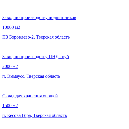
Завод по производству подшипников
10000 м2
ПЗ Боровлево-2, Тверская область
Завод по производству ПНД труб
2000 м2
п. Эммаусс, Тверская область
Склад для хранения овощей
1500 м2
п. Кесова Гора, Тверская область