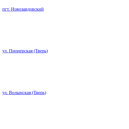
пгт. Новозавдовский
ул. Пионерская (Тверь)
ул. Волынская (Тверь)