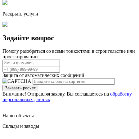
Раскрыть услуги
Задайте вопрос
Помогу разобраться со всеми тонкостями в строительстве или
проектировании
Защита от автоматических сообщений
Внимание! Отправляя заявку, Вы соглашаетесь на
обработку
персональных данных
Наши объекты
Склады и заводы