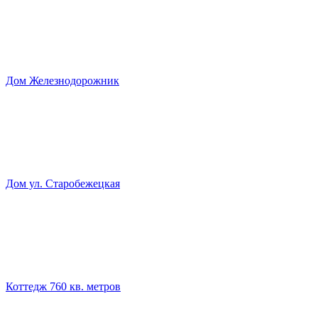
Дом Железнодорожник
Дом ул. Старобежецкая
Коттедж 760 кв. метров