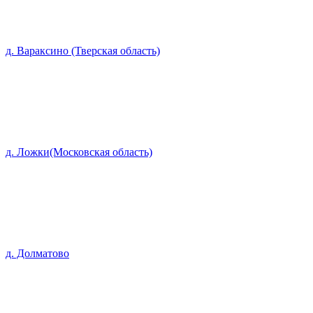
д. Вараксино (Тверская область)
д. Ложки(Московская область)
д. Долматово