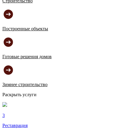
Строительство
Построенные объекты
Готовые решения домов
Зимнее строительство
Раскрыть услуги
3
Реставрация