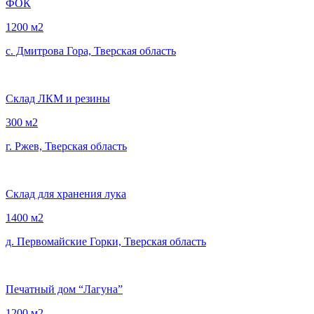
ФОК
1200 м2
с. Дмитрова Гора, Тверская область
Склад ЛКМ и резины
300 м2
г. Ржев, Тверская область
Склад для хранения лука
1400 м2
д. Первомайские Горки, Тверская область
Печатный дом “Лагуна”
1200 м2