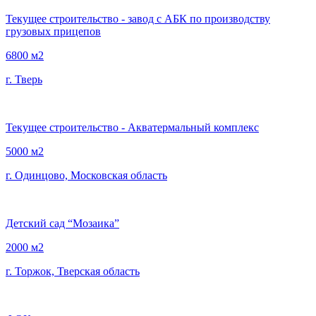
Текущее строительство - завод с АБК по производству
грузовых прицепов
6800 м2
г. Тверь
Текущее строительство - Акватермальный комплекс
5000 м2
г. Одинцово, Московская область
Детский сад “Мозаика”
2000 м2
г. Торжок, Тверская область