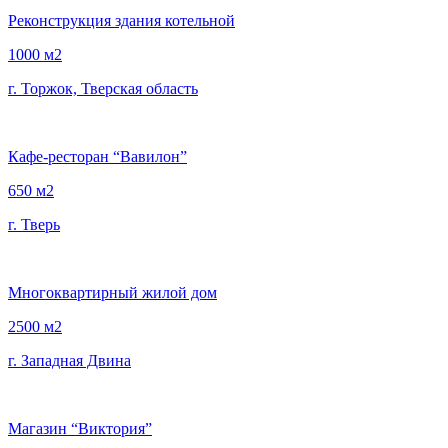
Реконструкция здания котельной
1000 м2
г. Торжок, Тверская область
Кафе-ресторан “Вавилон”
650 м2
г. Тверь
Многоквартирный жилой дом
2500 м2
г. Западная Двина
Магазин “Виктория”