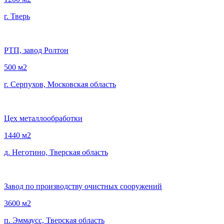
г. Тверь
РТП, завод Ролтон
500 м2
г. Серпухов, Московская область
Цех металлообработки
1440 м2
д. Неготино, Тверская область
Завод по производству очистных сооружений
3600 м2
п. Эммаусс, Тверская область