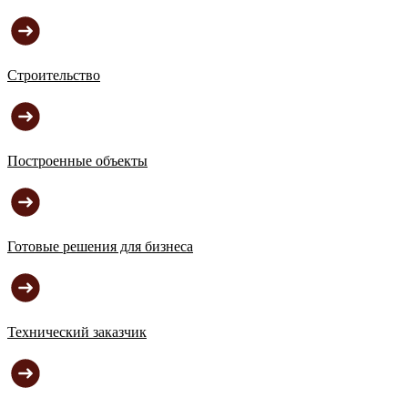
Строительство
Построенные объекты
Готовые решения для бизнеса
Технический заказчик