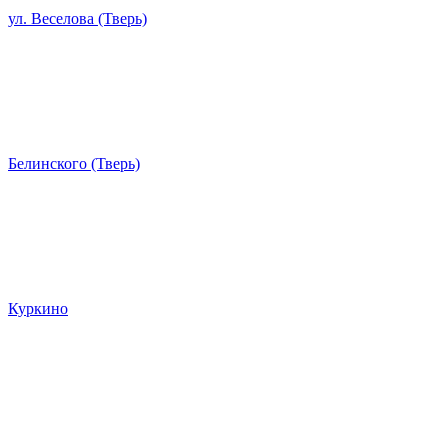
ул. Веселова (Тверь)
Белинского (Тверь)
Куркино