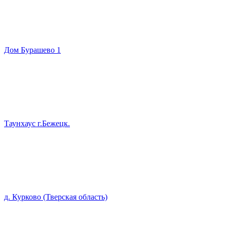
Дом Бурашево 1
Таунхаус г.Бежецк.
д. Курково (Тверская область)