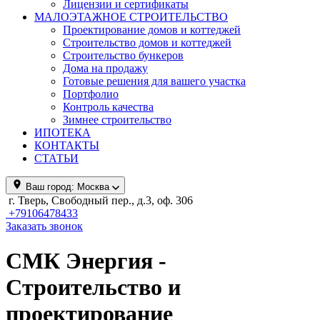
Лицензии и сертификаты
МАЛОЭТАЖНОЕ СТРОИТЕЛЬСТВО
Проектирование домов и коттеджей
Строительство домов и коттеджей
Строительство бункеров
Дома на продажу
Готовые решения для вашего участка
Портфолио
Контроль качества
Зимнее строительство
ИПОТЕКА
КОНТАКТЫ
СТАТЬИ
Ваш город:
Москва
г. Тверь, Свободный пер., д.3, оф. 306
+79106478433
Заказать звонок
СМК Энергия -
Строительство и
проектирование