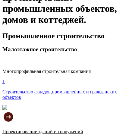
промышленных объектов,
домов и коттеджей.
Промышленное строительство
Малоэтажное строительство
Многопрофильная строительная компания
1
Строительство складов,
промышленных и гражданских
объектов
Проектирование зданий и сооружений