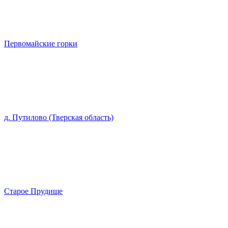
Первомайские горки
д. Путилово (Тверская область)
Старое Прудище