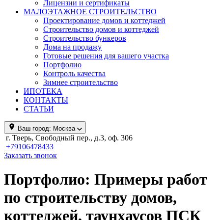
Лицензии и сертификаты
МАЛОЭТАЖНОЕ СТРОИТЕЛЬСТВО
Проектирование домов и коттеджей
Строительство домов и коттеджей
Строительство бункеров
Дома на продажу
Готовые решения для вашего участка
Портфолио
Контроль качества
Зимнее строительство
ИПОТЕКА
КОНТАКТЫ
СТАТЬИ
Ваш город:
Москва
г. Тверь, Свободный пер., д.3, оф. 306
+79106478433
Заказать звонок
Портфолио: Примеры работ
по строительству домов,
коттеджей, таунхаусов ПСК