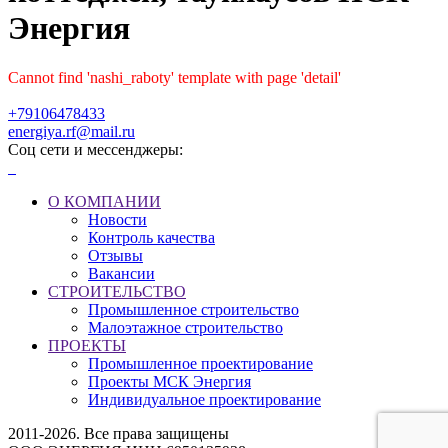
Энергия
Cannot find 'nashi_raboty' template with page 'detail'
+79106478433
energiya.rf@mail.ru
Соц сети и мессенджеры:
О КОМПАНИИ
Новости
Контроль качества
Отзывы
Вакансии
СТРОИТЕЛЬСТВО
Промышленное строительство
Малоэтажное строительство
ПРОЕКТЫ
Промышленное проектирование
Проекты МСК Энергия
Индивидуальное проектирование
2011-2026. Все права защищены