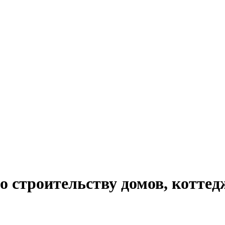
 строительству домов, коттед