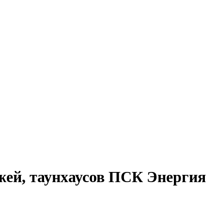
жей, таунхаусов ПСК Энергия