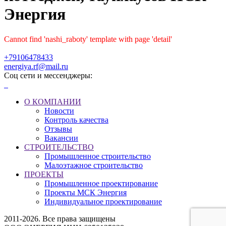
Энергия
Cannot find 'nashi_raboty' template with page 'detail'
+79106478433
energiya.rf@mail.ru
Соц сети и мессенджеры:
О КОМПАНИИ
Новости
Контроль качества
Отзывы
Вакансии
СТРОИТЕЛЬСТВО
Промышленное строительство
Малоэтажное строительство
ПРОЕКТЫ
Промышленное проектирование
Проекты МСК Энергия
Индивидуальное проектирование
2011-2026. Все права защищены