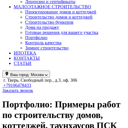
Лицензии и сертификаты
МАЛОЭТАЖНОЕ СТРОИТЕЛЬСТВО
Проектирование домов и коттеджей
Строительство домов и коттеджей
Строительство бункеров
Дома на продажу
Готовые решения для вашего участка
Портфолио
Контроль качества
Зимнее строительство
ИПОТЕКА
КОНТАКТЫ
СТАТЬИ
Ваш город:
Москва
г. Тверь, Свободный пер., д.3, оф. 306
+79106478433
Заказать звонок
Портфолио: Примеры работ
по строительству домов,
коттеджей, таунхаусов ПСК