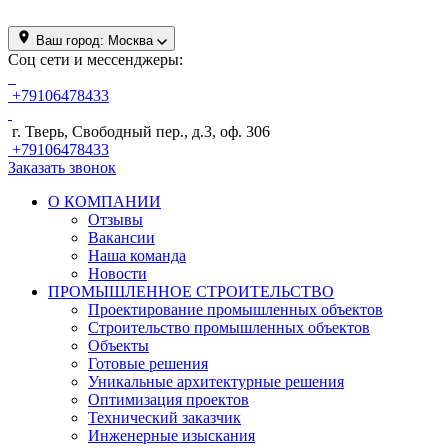
Ваш город:
Москва
Соц сети и мессенджеры:
+79106478433
г. Тверь, Свободный пер., д.3, оф. 306
+79106478433
Заказать звонок
О КОМПАНИИ
Отзывы
Вакансии
Наша команда
Новости
ПРОМЫШЛЕННОЕ СТРОИТЕЛЬСТВО
Проектирование промышленных объектов
Строительство промышленных объектов
Объекты
Готовые решения
Уникальные архитектурные решения
Оптимизация проектов
Технический заказчик
Инженерные изыскания