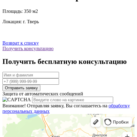
Площадь: 350 м2
Локация: г. Тверь
Возврат к списку
Получить консультацию
Получить бесплатную консультацию
Защита от автоматических сообщений
Внимание! Отправляя заявку, Вы соглашаетесь на
обработку
персональных данных