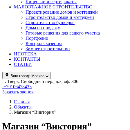
Лицензии и сертификаты
МАЛОЭТАЖНОЕ СТРОИТЕЛЬСТВО
Проектирование домов и коттеджей
Строительство домов и коттеджей
Строительство бункеров
Дома на продажу
Готовые решения для вашего участка
Портфолио
Контроль качества
Зимнее строительство
ИПОТЕКА
КОНТАКТЫ
СТАТЬИ
Ваш город:
Москва
г. Тверь, Свободный пер., д.3, оф. 306
+79106478433
Заказать звонок
Главная
Объекты
Магазин “Виктория”
Магазин “Виктория”