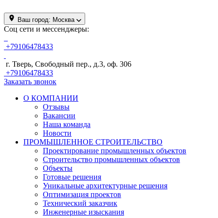
Ваш город:
Москва
Соц сети и мессенджеры:
+79106478433
г. Тверь, Свободный пер., д.3, оф. 306
+79106478433
Заказать звонок
О КОМПАНИИ
Отзывы
Вакансии
Наша команда
Новости
ПРОМЫШЛЕННОЕ СТРОИТЕЛЬСТВО
Проектирование промышленных объектов
Строительство промышленных объектов
Объекты
Готовые решения
Уникальные архитектурные решения
Оптимизация проектов
Технический заказчик
Инженерные изыскания