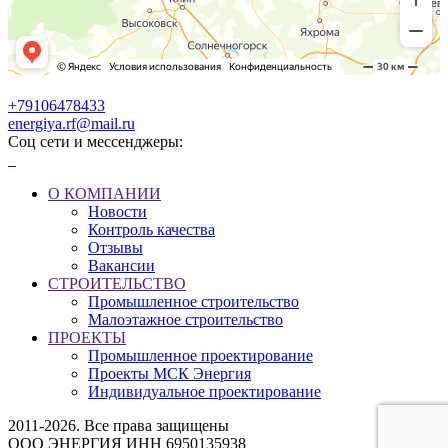
+79106478433
energiya.rf@mail.ru
Соц сети и мессенджеры:
О КОМПАНИИ
Новости
Контроль качества
Отзывы
Вакансии
СТРОИТЕЛЬСТВО
Промышленное строительство
Малоэтажное строительство
ПРОЕКТЫ
Промышленное проектирование
Проекты МСК Энергия
Индивидуальное проектирование
2011-2026. Все права защищены
ООО ЭНЕРГИЯ ИНН 6950135938