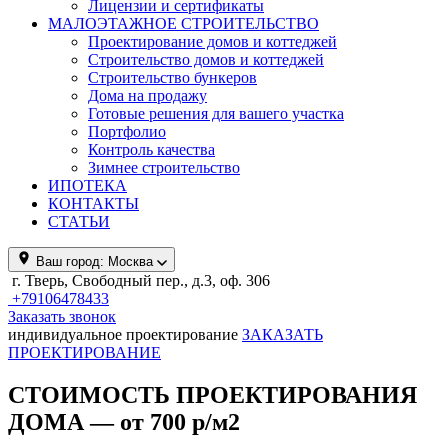
Лицензии и сертификаты
МАЛОЭТАЖНОЕ СТРОИТЕЛЬСТВО
Проектирование домов и коттеджей
Строительство домов и коттеджей
Строительство бункеров
Дома на продажу
Готовые решения для вашего участка
Портфолио
Контроль качества
Зимнее строительство
ИПОТЕКА
КОНТАКТЫ
СТАТЬИ
Ваш город:
Москва
г. Тверь, Свободный пер., д.3, оф. 306
+79106478433
Заказать звонок
индивидуальное проектирование
ЗАКАЗАТЬ
ПРОЕКТИРОВАНИЕ
СТОИМОСТЬ ПРОЕКТИРОВАНИЯ
ДОМА — от 700 р/м2