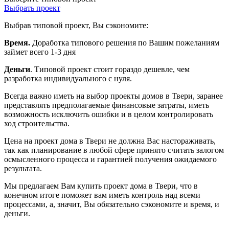
Выбрать проект
Выбрав типовой проект, Вы сэкономите:
Время.
Доработка типового решения по Вашим пожеланиям
займет всего 1-3 дня
Деньги
. Типовой проект стоит гораздо дешевле, чем
разработка индивидуального с нуля.
Всегда важно иметь на выбор проекты домов в Твери, заранее
представлять предполагаемые финансовые затраты, иметь
возможность исключить ошибки и в целом контролировать
ход строительства.
Цена на проект дома в Твери не должна Вас настораживать,
так как планирование в любой сфере принято считать залогом
осмысленного процесса и гарантией получения ожидаемого
результата.
Мы предлагаем Вам купить проект дома в Твери, что в
конечном итоге поможет вам иметь контроль над всеми
процессами, а, значит, Вы обязательно сэкономите и время, и
деньги.