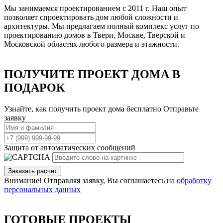
Мы занимаемся проектированием с 2011 г. Наш опыт
позволяет спроектировать дом любой сложности и
архитектуры. Мы предлагаем полный комплекс услуг по
проектированию домов в Твери, Москве, Тверской и
Московской областях любого размера и этажности.
ПОЛУЧИТЕ ПРОЕКТ ДОМА В
ПОДАРОК
Узнайте, как получить проект дома бесплатно Отправьте
заявку
Защита от автоматических сообщений
Внимание! Отправляя заявку, Вы соглашаетесь на
обработку
персональных данных
ГОТОВЫЕ ПРОЕКТЫ