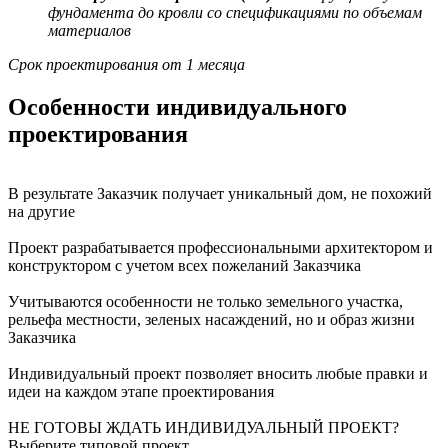
фундамента до кровли со спецификациями по объемам
материалов
Срок проектирования от 1 месяца
Особенности индивидуального
проектирования
В результате Заказчик получает уникальный дом, не похожий
на другие
Проект разрабатывается профессиональными архитектором и
конструктором с учетом всех пожеланий Заказчика
Учитываются особенности не только земельного участка,
рельефа местности, зеленых насаждений, но и образ жизни
Заказчика
Индивидуальный проект позволяет вносить любые правки и
идеи на каждом этапе проектирования
НЕ ГОТОВЫ ЖДАТЬ ИНДИВИДУАЛЬНЫЙ ПРОЕКТ?
Выберите типовой проект