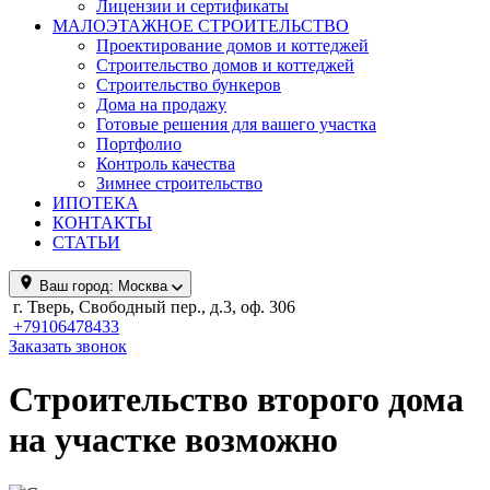
Лицензии и сертификаты
МАЛОЭТАЖНОЕ СТРОИТЕЛЬСТВО
Проектирование домов и коттеджей
Строительство домов и коттеджей
Строительство бункеров
Дома на продажу
Готовые решения для вашего участка
Портфолио
Контроль качества
Зимнее строительство
ИПОТЕКА
КОНТАКТЫ
СТАТЬИ
Ваш город:
Москва
г. Тверь, Свободный пер., д.3, оф. 306
+79106478433
Заказать звонок
Строительство второго дома
на участке возможно