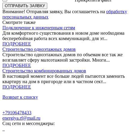
Внимание!
Отправляя заявку, Вы соглашаетесь на
обработку
персональных данных
Смотрите
также
Подключение к инженерным сетям
Для комфортного существования в новом доме необходима
бесперебойная работа всех коммуникаций, для эт...
ПОДРОБНЕЕ
Строительство одноэтажных домов
Строительство одноэтажных домов по объемам все так же
возглавляет сферу малоэтажной застройки. Многи...
ПОДРОБНЕЕ
Строительство комбинированных домов
В настоящий момент все больше людей пытаются заменить
квартиру на дом в пригороде или в частном сект...
ПОДРОБНЕЕ
Возврат к списку
+79106478433
energiya.rf@mail.ru
Соц сети и мессенджеры: