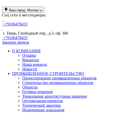
Ваш город:
Москва
Соц сети и мессенджеры:
+79106478433
г. Тверь, Свободный пер., д.3, оф. 306
+79106478433
Заказать звонок
О КОМПАНИИ
Отзывы
Вакансии
Наша команда
Новости
ПРОМЫШЛЕННОЕ СТРОИТЕЛЬСТВО
Проектирование промышленных объектов
Строительство промышленных объектов
Объекты
Готовые решения
Уникальные архитектурные решения
Оптимизация проектов
Технический заказчик
Инженерные изыскания