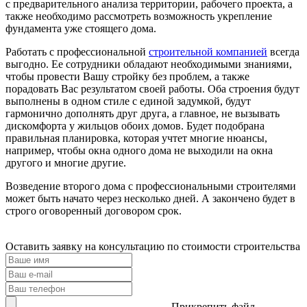
с предварительного анализа территории, рабочего проекта, а
также необходимо рассмотреть возможность укрепление
фундамента уже стоящего дома.
Работать с профессиональной
строительной компанией
всегда
выгодно. Ее сотрудники обладают необходимыми знаниями,
чтобы провести Вашу стройку без проблем, а также
порадовать Вас результатом своей работы. Оба строения будут
выполнены в одном стиле с единой задумкой, будут
гармонично дополнять друг друга, а главное, не вызывать
дискомфорта у жильцов обоих домов. Будет подобрана
правильная планировка, которая учтет многие нюансы,
например, чтобы окна одного дома не выходили на окна
другого и многие другие.
Возведение второго дома с профессиональными строителями
может быть начато через несколько дней. А закончено будет в
строго оговоренный договором срок.
Оставить заявку на консультацию по
стоимости строительства
Прикрепить файл