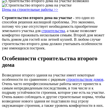
Цены на строительные работы >>
Строительство второго дома на участке
- это один из
способов решения жилищной проблемы. Это экономно,
потому что уже отсутствует необходимость приобретение
земельного участка для
строительства
, а также позволяет
комфортно проживать нескольким семьям. Второй дом может
быть домом для гостей или летней кухней. В любом случае
строительство второго дома должно учитывать особенности
уже имеющихся построек.
Особенности строительства второго
дома
Возведение второго здания на участке имеет некоторые
особенности по сравнению с рядовым
строительством домов
.
Очень часто непрофессиональные работы могут привести к
самым непредвиденным последствиям, в том числе и к
подрыву устойчивости строения, которое уже есть на участке.
Очень важно соблюдать и другие строительные нормы, чтобы
возведение нового здания не подставило под угрозу
окружающие строения, а также уровень комфортности в них.