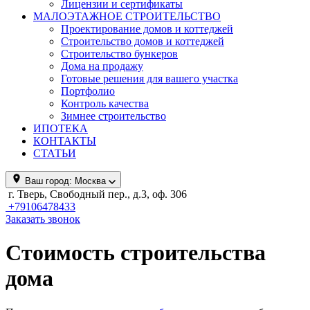
Лицензии и сертификаты
МАЛОЭТАЖНОЕ СТРОИТЕЛЬСТВО
Проектирование домов и коттеджей
Строительство домов и коттеджей
Строительство бункеров
Дома на продажу
Готовые решения для вашего участка
Портфолио
Контроль качества
Зимнее строительство
ИПОТЕКА
КОНТАКТЫ
СТАТЬИ
Ваш город:
Москва
г. Тверь, Свободный пер., д.3, оф. 306
+79106478433
Заказать звонок
Стоимость строительства
дома