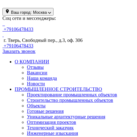
Ваш город:
Москва
Соц сети и мессенджеры:
+79106478433
г. Тверь, Свободный пер., д.3, оф. 306
+79106478433
Заказать звонок
О КОМПАНИИ
Отзывы
Вакансии
Наша команда
Новости
ПРОМЫШЛЕННОЕ СТРОИТЕЛЬСТВО
Проектирование промышленных объектов
Строительство промышленных объектов
Объекты
Готовые решения
Уникальные архитектурные решения
Оптимизация проектов
Технический заказчик
Инженерные изыскания