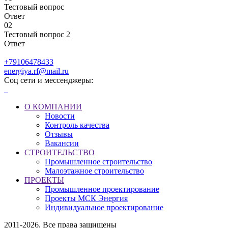
Тестовый вопрос
Ответ
02
Тестовый вопрос 2
Ответ
+79106478433
energiya.rf@mail.ru
Соц сети и мессенджеры:
О КОМПАНИИ
Новости
Контроль качества
Отзывы
Вакансии
СТРОИТЕЛЬСТВО
Промышленное строительство
Малоэтажное строительство
ПРОЕКТЫ
Промышленное проектирование
Проекты МСК Энергия
Индивидуальное проектирование
2011-2026. Все права защищены