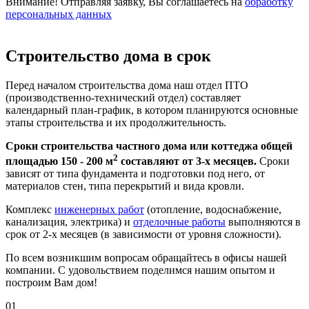
Внимание! Отправляя заявку, Вы соглашаетесь на
обработку
персональных данных
Строительство дома в срок
Перед началом строительства дома наш отдел ПТО
(производственно-технический отдел) составляет
календарный план-график, в котором планируются основные
этапы строительства и их продолжительность.
Сроки строительства частного дома или коттеджа общей
2
площадью 150 - 200 м
составляют от 3-х месяцев.
Сроки
зависят от типа фундамента и подготовки под него, от
материалов стен, типа перекрытий и вида кровли.
Комплекс
инженерных работ
(отопление, водоснабжение,
канализация, электрика) и
отделочные работы
выполняются в
срок от 2-х месяцев (в зависимости от уровня сложности).
По всем возникшим вопросам обращайтесь в офисы нашей
компании. С удовольствием поделимся нашим опытом и
построим Вам дом!
01