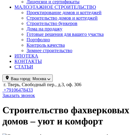
Лицензии и сертификаты
МАЛОЭТАЖНОЕ СТРОИТЕЛЬСТВО
Проектирование домов и коттеджей
Строительство домов и коттеджей
Строительство бункеров
Дома на продажу
Готовые решения для вашего участка
Портфолио
Контроль качества
Зимнее строительство
ИПОТЕКА
КОНТАКТЫ
СТАТЬИ
Ваш город:
Москва
г. Тверь, Свободный пер., д.3, оф. 306
+79106478433
Заказать звонок
Строительство фахверковых
домов – уют и комфорт