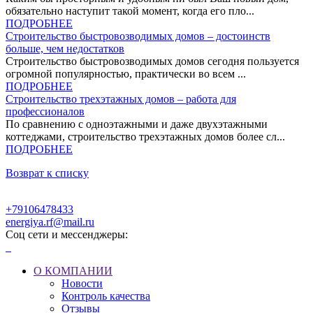
обязательно наступит такой момент, когда его пло...
ПОДРОБНЕЕ
Строительство быстровозводимых домов – достоинств
больше, чем недостатков
Строительство быстровозводимых домов сегодня пользуется
огромной популярностью, практически во всем ...
ПОДРОБНЕЕ
Строительство трехэтажных домов – работа для
профессионалов
По сравнению с одноэтажными и даже двухэтажными
коттеджами, строительство трехэтажных домов более сл...
ПОДРОБНЕЕ
Возврат к списку
+79106478433
energiya.rf@mail.ru
Соц сети и мессенджеры:
О КОМПАНИИ
Новости
Контроль качества
Отзывы