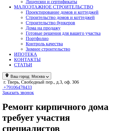
Лицензии и сертификаты
МАЛОЭТАЖНОЕ СТРОИТЕЛЬСТВО
Проектирование домов и коттеджей
Строительство домов и коттеджей
Строительство бункеров
Дома на продажу
Готовые решения для вашего участка
Портфолио
Контроль качества
Зимнее строительство
ИПОТЕКА
КОНТАКТЫ
СТАТЬИ
Ваш город:
Москва
г. Тверь, Свободный пер., д.3, оф. 306
+79106478433
Заказать звонок
Ремонт кирпичного дома
требует участия
специалистов