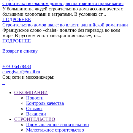
Строительство эконом домов для постоянного проживания
У большинства людей строительство дома ассоциируется с
большими хлопотами и затратами. В условиях ст...
ПОДРОБНЕЕ
Строительство домов шале: во власти альпийской романтики
Французское слово «chalet» понятно без перевода во всем
мире. В русском есть транскрипция «шале», та...
ПОДРОБНЕЕ
Возврат к списку
+79106478433
energiya.rf@mail.ru
Соц сети и мессенджеры:
О КОМПАНИИ
Новости
Контроль качества
Отзывы
Вакансии
СТРОИТЕЛЬСТВО
Промышленное строительство
Малоэтажное строительство