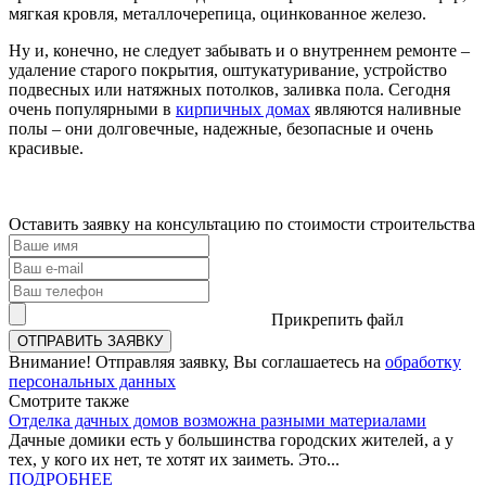
мягкая кровля, металлочерепица, оцинкованное железо.
Ну и, конечно, не следует забывать и о внутреннем ремонте –
удаление старого покрытия, оштукатуривание, устройство
подвесных или натяжных потолков, заливка пола. Сегодня
очень популярными в
кирпичных домах
являются наливные
полы – они долговечные, надежные, безопасные и очень
красивые.
Оставить заявку на консультацию по
стоимости строительства
Прикрепить файл
Внимание!
Отправляя заявку, Вы соглашаетесь на
обработку
персональных данных
Смотрите
также
Отделка дачных домов возможна разными материалами
Дачные домики есть у большинства городских жителей, а у
тех, у кого их нет, те хотят их заиметь. Это...
ПОДРОБНЕЕ