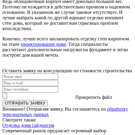
Ведь облицовочный кирпич имеет довольно большой вес.
Поэтому он нуждается в действительно прочном и надежном
основании. В указанном же случае таковое отсутствует. И
лучше выбрать какой-то другой вариант отделки внешних
стен дома, который не доставит вам серьезных проблем
впоследствии.
Конечно, лучше всего запланировать отделку стен кирпичом
на этапе
проектирования дома
. Тогда специалисты
рассчитают дополнительные нагрузки на фундамент и легко
построят дом вашей мечты.
Оставить заявку на консультацию по
стоимости строительства
Прикрепить файл
Внимание!
Отправляя заявку, Вы соглашаетесь на
обработку
персональных данных
Смотрите
также
Отделка дома сайдингом
Современный рынок предлагает огромный выбор