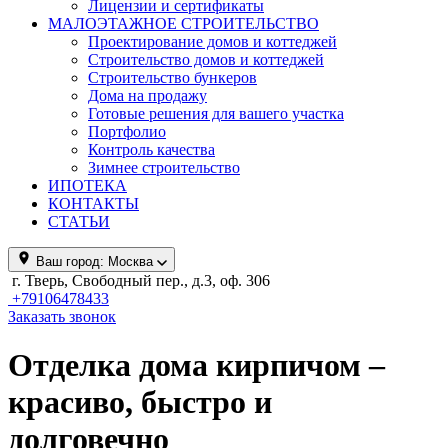
Лицензии и сертификаты
МАЛОЭТАЖНОЕ СТРОИТЕЛЬСТВО
Проектирование домов и коттеджей
Строительство домов и коттеджей
Строительство бункеров
Дома на продажу
Готовые решения для вашего участка
Портфолио
Контроль качества
Зимнее строительство
ИПОТЕКА
КОНТАКТЫ
СТАТЬИ
Ваш город:
Москва
г. Тверь, Свободный пер., д.3, оф. 306
+79106478433
Заказать звонок
Отделка дома кирпичом –
красиво, быстро и
долговечно