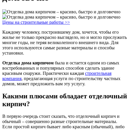
Цены на строительные работы >>
Каждому человеку, построившему дом, хочется, чтобы его
жилье не только прекрасно выглядело, но и могло прослужить
многие годы, не теряя великолепного внешнего вида. Для
этого используются самые разные материалы и способы
установки.
Отделка дома кирпичом
была и остается одним из самых
востребованных и популярных способов сделать здание
красивым снаружи. Практически каждая
строительная
компания
, предлагающая услуги по строительству частных
домов, может предложить вам эту услугу.
Какими плюсами обладает отделочный
кирпич?
В первую очередь стоит сказать, что отделочный кирпич и
обычный – совершенно разные строительные материалы.
Если простой кирпич бывает либо красным (обычный), либо