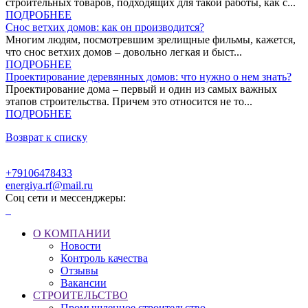
строительных товаров, подходящих для такой работы, как с...
ПОДРОБНЕЕ
Снос ветхих домов: как он производится?
Многим людям, посмотревшим зрелищные фильмы, кажется,
что снос ветхих домов – довольно легкая и быст...
ПОДРОБНЕЕ
Проектирование деревянных домов: что нужно о нем знать?
Проектирование дома – первый и один из самых важных
этапов строительства. Причем это относится не то...
ПОДРОБНЕЕ
Возврат к списку
+79106478433
energiya.rf@mail.ru
Соц сети и мессенджеры:
О КОМПАНИИ
Новости
Контроль качества
Отзывы
Вакансии
СТРОИТЕЛЬСТВО
Промышленное строительство