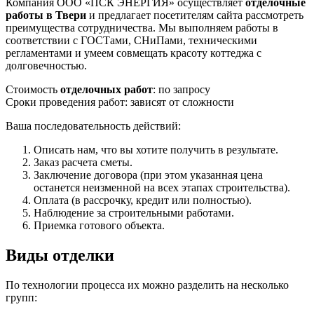
Компания ООО «ПСК ЭНЕРГИЯ» осуществляет
отделочные
работы в Твери
и предлагает посетителям сайта рассмотреть
преимущества сотрудничества. Мы выполняем работы в
соответствии с ГОСТами, СНиПами, техническими
регламентами и умеем совмещать красоту коттеджа с
долговечностью.
Стоимость
отделочных работ
: по запросу
Сроки проведения работ: зависят от сложности
Ваша последовательность действий:
Описать нам, что вы хотите получить в результате.
Заказ расчета сметы.
Заключение договора (при этом указанная цена
останется неизменной на всех этапах строительства).
Оплата (в рассрочку, кредит или полностью).
Наблюдение за строительными работами.
Приемка готового объекта.
Виды отделки
По технологии процесса их можно разделить на несколько
групп: