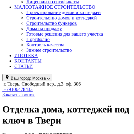
Лицензии и сертификаты
МАЛОЭТАЖНОЕ СТРОИТЕЛЬСТВО
Проектирование домов и коттеджей
Строительство домов и коттеджей
Строительство бункеров
Дома на продажу
Готовые решения для вашего участка
Портфолио
Контроль качества
Зимнее строительство
ИПОТЕКА
КОНТАКТЫ
СТАТЬИ
Ваш город:
Москва
г. Тверь, Свободный пер., д.3, оф. 306
+79106478433
Заказать звонок
Отделка дома, коттеджей под
ключ в Твери