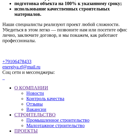
подготовка объекта на 100% к указанному сроку;
использование качественных строительных
материалов.
Наши специалисты реализуют проект любой сложности.
Убедиться в этом легко — позвоните нам или посетите офис
лично, заключите договор, и мы покажем, как работают
профессионалы.
+79106478433
energiya.rf@mail.ru
Соц сети и мессенджеры:
О КОМПАНИИ
Новости
Контроль качества
Отзывы
Вакансии
СТРОИТЕЛЬСТВО
Промышленное строительство
Малоэтажное строительство
ПРОЕКТЫ