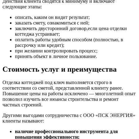
Действия клиента сводятся к минимуму и включают
следующие этапы:
описать, каким он видит результат;
заказать смету, ознакомиться с ней;
заключить двусторонний договор,если цена отделки
коттеджа устраивает;
оплатить работы удобным способом (полностью, в
рассрочку или кредит);
при желании контролировать процесс;
принять объект в личное пользование.
Стоимость услуг и преимущества
Отделка коттеджей под ключ выполняется строго в
соответствии со сметой, представленной клиенту ранее.
Повышение цены на работы исключено — многолетний опыт
позволил изучить все нюансы строительства и ремонт
частных строений.
Другими выгодами сотрудничества с ООО «ПСК ЭНЕРГИЯ»
клиенты называют:
наличие профессионального инструмента для
повышения эффективности;