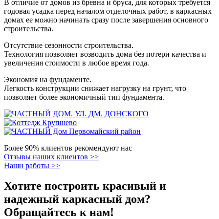
В отличие от домов из бревна и бруса, для которых требуется
годовая усадка перед началом отделочных работ, в каркасных
домах ее можно начинать сразу после завершения основного
строительства.
Отсутствие сезонности строительства.
Технология позволяет возводить дома без потери качества и
увеличения стоимости в любое время года.
Экономия на фундаменте.
Легкость конструкции снижает нагрузку на грунт, что
позволяет более экономичный тип фундамента.
Более 90% клиентов рекомендуют нас
Отзывы наших клиентов >>
Наши работы >>
Хотите построить красивый и
надежный каркасный дом?
Обращайтесь к нам!