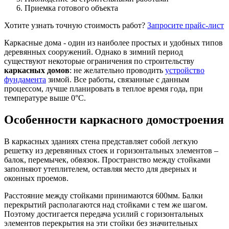
Приемка готового объекта
Хотите узнать точную стоимость работ?
Запросите прайс-лист
Каркасные дома - один из наиболее простых и удобных типов
деревянных сооружений. Однако в зимний период
существуют некоторые ограничения по строительству
каркасных домов
: не желательно проводить
устройство
фундамента
зимой. Все работы, связанные с данным
процессом, лучше планировать в теплое время года, при
температуре выше 0°С.
Особенности каркасного домостроения
В каркасных зданиях стена представляет собой легкую
решетку из деревянных стоек и горизонтальных элементов –
балок, перемычек, обвязок. Пространство между стойками
заполняют утеплителем, оставляя место для дверных и
оконных проемов.
Расстояние между стойками принимаются 600мм. Балки
перекрытий располагаются над стойками с тем же шагом.
Поэтому достигается передача усилий с горизонтальных
элементов перекрытия на эти стойки без значительных