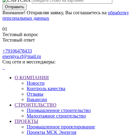
Внимание! Отправляя заявку, Вы соглашаетесь на
обработку
персональных данных
01
Тестовый вопрос
Тестовый ответ
+79106478433
energiya.rf@mail.ru
Соц сети и мессенджеры:
О КОМПАНИИ
Новости
Контроль качества
Отзывы
Вакансии
СТРОИТЕЛЬСТВО
Промышленное строительство
Малоэтажное строительство
ПРОЕКТЫ
Промышленное проектирование
Проекты МСК Энергия