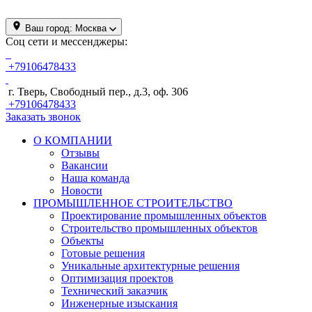
Ваш город:
Москва
Соц сети и мессенджеры:
+79106478433
г. Тверь, Свободный пер., д.3, оф. 306
+79106478433
Заказать звонок
О КОМПАНИИ
Отзывы
Вакансии
Наша команда
Новости
ПРОМЫШЛЕННОЕ СТРОИТЕЛЬСТВО
Проектирование промышленных объектов
Строительство промышленных объектов
Объекты
Готовые решения
Уникальные архитектурные решения
Оптимизация проектов
Технический заказчик
Инженерные изыскания