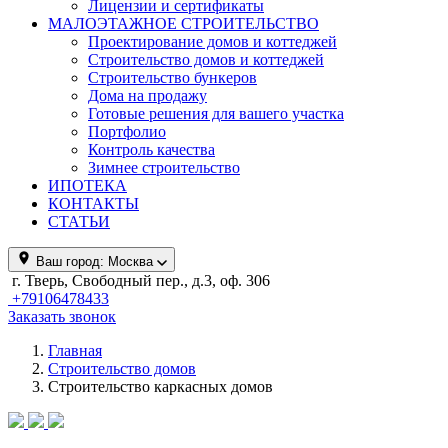
Лицензии и сертификаты
МАЛОЭТАЖНОЕ СТРОИТЕЛЬСТВО
Проектирование домов и коттеджей
Строительство домов и коттеджей
Строительство бункеров
Дома на продажу
Готовые решения для вашего участка
Портфолио
Контроль качества
Зимнее строительство
ИПОТЕКА
КОНТАКТЫ
СТАТЬИ
Ваш город:
Москва
г. Тверь, Свободный пер., д.3, оф. 306
+79106478433
Заказать звонок
Главная
Строительство домов
Строительство каркасных домов