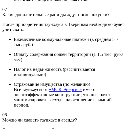
07
Какие дополнительные расходы ждут после покупки?
После приобретения таунхауса в Твери вам необходимо будет
учитывать:
Ежемесячные коммунальные платежи (в среднем 5-7
тыс. руб.)
Оплату содержания общей территории (1-1,5 тыс. руб./
мес)
Налог на недвижимость (рассчитывается
индивидуально)
Страхование имущества (по желанию)
Все таунхаусы от
«МСК Энергия»
имеют
энергоэффективные конструкции, что позволяет
минимизировать расходы на отопление в зимний
период.
08
Можно ли сдавать таунхаус в аренду?