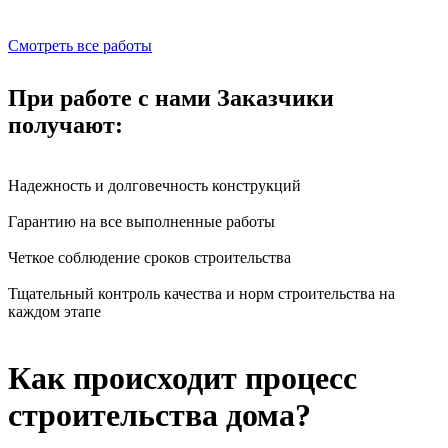
Смотреть все работы
При работе с нами Заказчики
получают:
Надежность и долговечность конструкций
Гарантию на все выполненные работы
Четкое соблюдение сроков строительства
Тщательный контроль качества и норм строительства на
каждом этапе
Как происходит процесс
строительства дома?