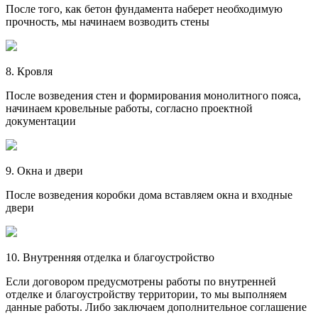
После того, как бетон фундамента наберет необходимую
прочность, мы начинаем возводить стены
8. Кровля
После возведения стен и формирования монолитного пояса,
начинаем кровельные работы, согласно проектной
документации
9. Окна и двери
После возведения коробки дома вставляем окна и входные
двери
10. Внутренняя отделка и благоустройство
Если договором предусмотрены работы по внутренней
отделке и благоустройству территории, то мы выполняем
данные работы. Либо заключаем дополнительное соглашение