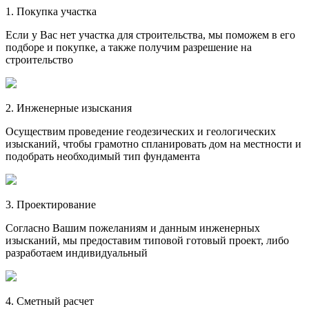
1. Покупка участка
Если у Вас нет участка для строительства, мы поможем в его
подборе и покупке, а также получим разрешение на
строительство
2. Инженерные изыскания
Осуществим проведение геодезических и геологических
изысканий, чтобы грамотно спланировать дом на местности и
подобрать необходимый тип фундамента
3. Проектирование
Согласно Вашим пожеланиям и данным инженерных
изысканий, мы предоставим типовой готовый проект, либо
разработаем индивидуальный
4. Сметный расчет