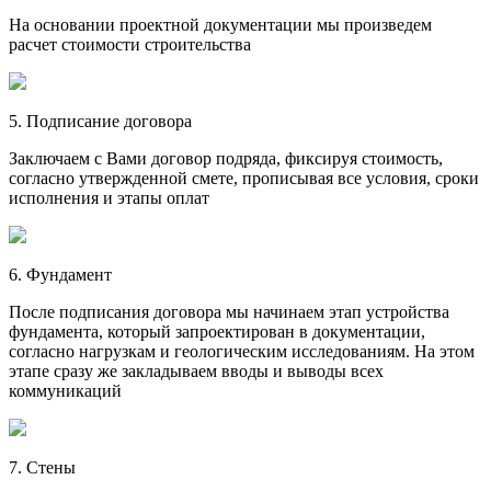
На основании проектной документации мы произведем
расчет стоимости строительства
5. Подписание договора
Заключаем с Вами договор подряда, фиксируя стоимость,
согласно утвержденной смете, прописывая все условия, сроки
исполнения и этапы оплат
6. Фундамент
После подписания договора мы начинаем этап устройства
фундамента, который запроектирован в документации,
согласно нагрузкам и геологическим исследованиям. На этом
этапе сразу же закладываем вводы и выводы всех
коммуникаций
7. Стены