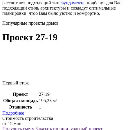
рассчитают подходящий тип
фундамента
, подберут для Вас
подходящий стиль архитектуры и создадут оптимальные
планировки, чтоб Вам было уютно и комфортно.
Популярные проекты домов
Проект 27-19
Первый этаж
Проект
27-19
Общая площадь
195,23 м²
Этажность
1
Подробнее
Стоимость строительства
от 15 млн
Получить смету
Заказать индивидуальный проект