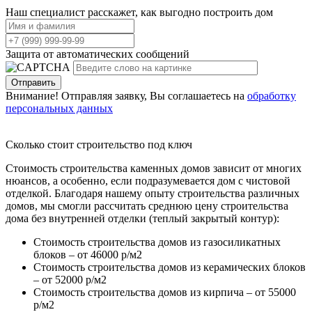
Наш специалист расскажет, как выгодно построить дом
Защита от автоматических сообщений
Внимание! Отправляя заявку, Вы соглашаетесь на
обработку
персональных данных
Сколько стоит строительство под ключ
Стоимость строительства каменных домов зависит от многих
нюансов, а особенно, если подразумевается дом с чистовой
отделкой. Благодаря нашему опыту строительства различных
домов, мы смогли рассчитать среднюю цену строительства
дома без внутренней отделки (теплый закрытый контур):
Стоимость строительства домов из газосиликатных
блоков – от 46000 р/м2
Стоимость строительства домов из керамических блоков
– от 52000 р/м2
Стоимость строительства домов из кирпича – от 55000
р/м2