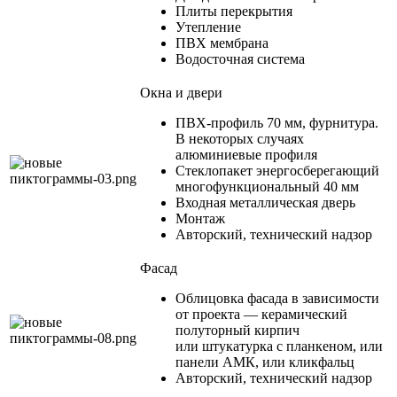
Плиты перекрытия
Утепление
ПВХ мембрана
Водосточная система
Окна и двери
ПВХ-профиль 70 мм, фурнитура.
В некоторых случаях
алюминиевые профиля
Стеклопакет энергосберегающий
многофункциональный 40 мм
Входная металлическая дверь
Монтаж
Авторский, технический надзор
Фасад
Облицовка фасада в зависимости
от проекта — керамический
полуторный кирпич
или штукатурка с планкеном, или
панели АМК, или кликфальц
Авторский, технический надзор