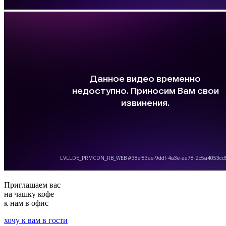
Приглашаем вас
на чашку кофе
к нам в офис
хочу к вам в гости