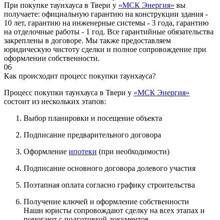
При покупке таунхауса в Твери у
«МСК Энергия»
вы
получаете: официальную гарантию на конструкции здания -
10 лет, гарантию на инженерные системы - 3 года, гарантию
на отделочные работы - 1 год. Все гарантийные обязательства
закреплены в договоре. Мы также предоставляем
юридическую чистоту сделки и полное сопровождение при
оформлении собственности.
06
Как происходит процесс покупки таунхауса?
Процесс покупки таунхауса в Твери у
«МСК Энергия»
состоит из нескольких этапов:
Выбор планировки и посещение объекта
Подписание предварительного договора
Оформление
ипотеки
(при необходимости)
Подписание основного договора долевого участия
Поэтапная оплата согласно графику строительства
Получение ключей и оформление собственности
Наши юристы сопровождают сделку на всех этапах и
помогают с подготовкой документов.