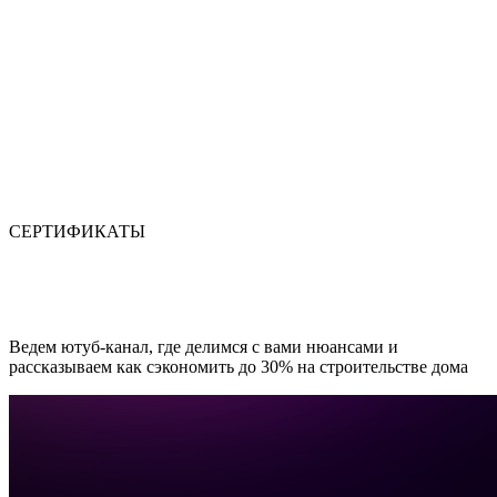
СЕРТИФИКАТЫ
Ведем ютуб-канал, где делимся с вами нюансами и
рассказываем как сэкономить до 30% на строительстве дома