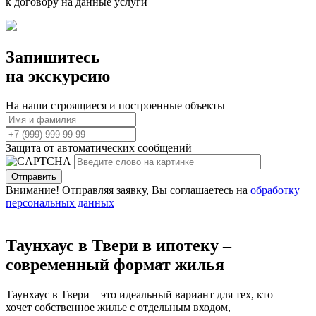
к договору на данные услуги
Запишитесь
на экскурсию
На наши строящиеся и построенные объекты
Защита от автоматических сообщений
Внимание! Отправляя заявку, Вы соглашаетесь на
обработку
персональных данных
Таунхаус в Твери в ипотеку –
современный формат жилья
Таунхаус в Твери – это идеальный вариант для тех, кто
хочет собственное жилье с отдельным входом,