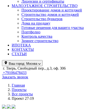
Лицензии и сертификаты
МАЛОЭТАЖНОЕ СТРОИТЕЛЬСТВО
Проектирование домов и коттеджей
Строительство домов и коттеджей
Строительство бункеров
Дома на продажу
Готовые решения для вашего участка
Портфолио
Контроль качества
Зимнее строительство
ИПОТЕКА
КОНТАКТЫ
СТАТЬИ
Ваш город:
Москва
г. Тверь, Свободный пер., д.3, оф. 306
+79106478433
Заказать звонок
Главная
Проекты
Все проекты
Проект 27-19