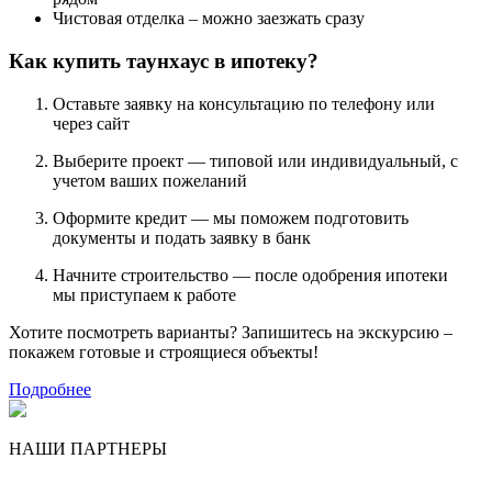
Чистовая отделка – можно заезжать сразу
Как купить таунхаус в ипотеку?
Оставьте заявку на консультацию по телефону или
через сайт
Выберите проект — типовой или индивидуальный, с
учетом ваших пожеланий
Оформите кредит — мы поможем подготовить
документы и подать заявку в банк
Начните строительство — после одобрения ипотеки
мы приступаем к работе
Хотите посмотреть варианты? Запишитесь на экскурсию –
покажем готовые и строящиеся объекты!
Подробнее
НАШИ ПАРТНЕРЫ