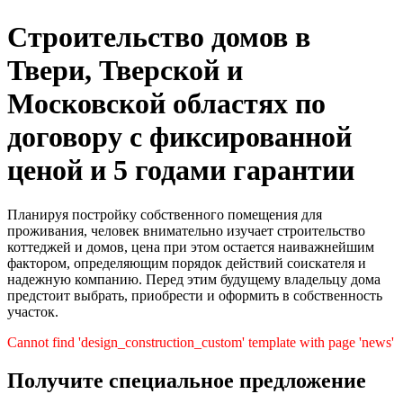
Строительство домов в
Твери, Тверской и
Московской областях по
договору с фиксированной
ценой и 5 годами гарантии
Планируя постройку собственного помещения для
проживания, человек внимательно изучает строительство
коттеджей и домов, цена при этом остается наиважнейшим
фактором, определяющим порядок действий соискателя и
надежную компанию. Перед этим будущему владельцу дома
предстоит выбрать, приобрести и оформить в собственность
участок.
Cannot find 'design_construction_custom' template with page 'news'
Получите специальное предложение