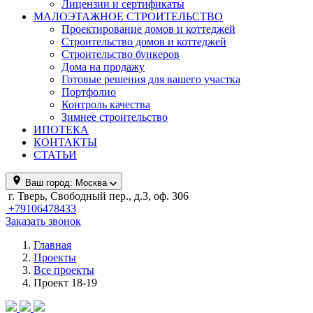
Лицензии и сертификаты
МАЛОЭТАЖНОЕ СТРОИТЕЛЬСТВО
Проектирование домов и коттеджей
Строительство домов и коттеджей
Строительство бункеров
Дома на продажу
Готовые решения для вашего участка
Портфолио
Контроль качества
Зимнее строительство
ИПОТЕКА
КОНТАКТЫ
СТАТЬИ
Ваш город:
Москва
г. Тверь, Свободный пер., д.3, оф. 306
+79106478433
Заказать звонок
Главная
Проекты
Все проекты
Проект 18-19