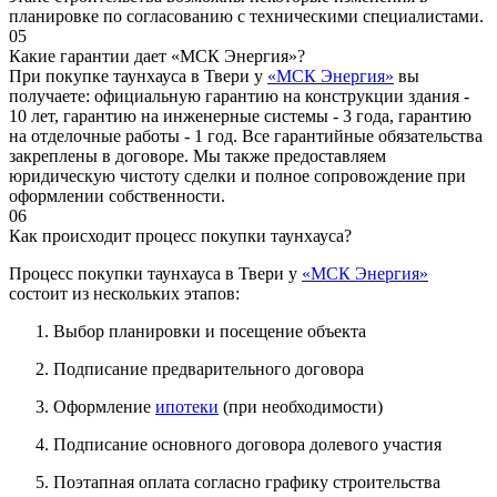
планировке по согласованию с техническими специалистами.
05
Какие гарантии дает «МСК Энергия»?
При покупке таунхауса в Твери у
«МСК Энергия»
вы
получаете: официальную гарантию на конструкции здания -
10 лет, гарантию на инженерные системы - 3 года, гарантию
на отделочные работы - 1 год. Все гарантийные обязательства
закреплены в договоре. Мы также предоставляем
юридическую чистоту сделки и полное сопровождение при
оформлении собственности.
06
Как происходит процесс покупки таунхауса?
Процесс покупки таунхауса в Твери у
«МСК Энергия»
состоит из нескольких этапов:
Выбор планировки и посещение объекта
Подписание предварительного договора
Оформление
ипотеки
(при необходимости)
Подписание основного договора долевого участия
Поэтапная оплата согласно графику строительства