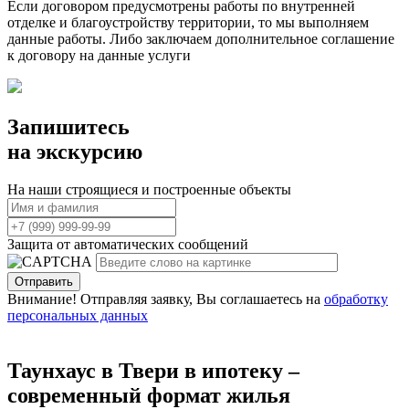
Если договором предусмотрены работы по внутренней
отделке и благоустройству территории, то мы выполняем
данные работы. Либо заключаем дополнительное соглашение
к договору на данные услуги
Запишитесь
на экскурсию
На наши строящиеся и построенные объекты
Защита от автоматических сообщений
Внимание! Отправляя заявку, Вы соглашаетесь на
обработку
персональных данных
Таунхаус в Твери в ипотеку –
современный формат жилья