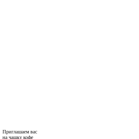
Приглашаем вас
на чашку кофе