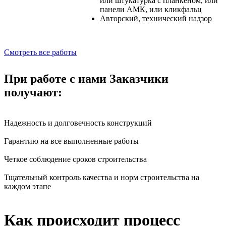
или штукатурка с планкеном, или
панели АМК, или кликфальц
Авторский, технический надзор
Смотреть все работы
При работе с нами Заказчики
получают:
Надежность и долговечность конструкций
Гарантию на все выполненные работы
Четкое соблюдение сроков строительства
Тщательный контроль качества и норм строительства на
каждом этапе
Как происходит процесс