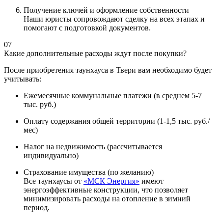
Получение ключей и оформление собственности
Наши юристы сопровождают сделку на всех этапах и
помогают с подготовкой документов.
07
Какие дополнительные расходы ждут после покупки?
После приобретения таунхауса в Твери вам необходимо будет
учитывать:
Ежемесячные коммунальные платежи (в среднем 5-7
тыс. руб.)
Оплату содержания общей территории (1-1,5 тыс. руб./
мес)
Налог на недвижимость (рассчитывается
индивидуально)
Страхование имущества (по желанию)
Все таунхаусы от
«МСК Энергия»
имеют
энергоэффективные конструкции, что позволяет
минимизировать расходы на отопление в зимний
период.