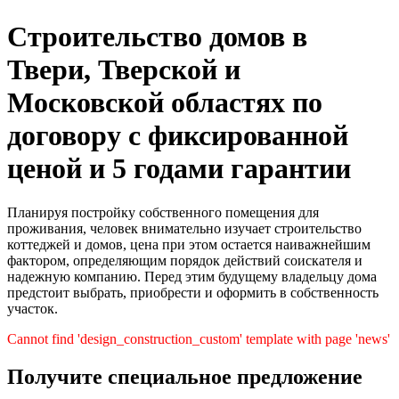
Строительство домов в
Твери, Тверской и
Московской областях по
договору с фиксированной
ценой и 5 годами гарантии
Планируя постройку собственного помещения для
проживания, человек внимательно изучает строительство
коттеджей и домов, цена при этом остается наиважнейшим
фактором, определяющим порядок действий соискателя и
надежную компанию. Перед этим будущему владельцу дома
предстоит выбрать, приобрести и оформить в собственность
участок.
Cannot find 'design_construction_custom' template with page 'news'
Получите специальное предложение