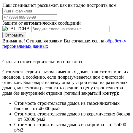
Наш специалист расскажет, как выгодно построить дом
Защита от автоматических сообщений
Внимание! Отправляя заявку, Вы соглашаетесь на
обработку
персональных данных
Сколько стоит строительство под ключ
Стоимость строительства каменных домов зависит от многих
нюансов, а особенно, если подразумевается дом с чистовой
отделкой. Благодаря нашему опыту строительства различных
домов, мы смогли рассчитать среднюю цену строительства
дома без внутренней отделки (теплый закрытый контур):
Стоимость строительства домов из газосиликатных
блоков – от 46000 р/м2
Стоимость строительства домов из керамических блоков
– от 52000 р/м2
Стоимость строительства домов из кирпича – от 55000
р/м2