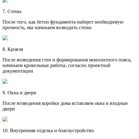
7. Стены
После того, как бетон фундамента наберет необходимую
прочность, мы начинаем возводить стены
8. Кровля
После возведения стен и формирования монолитного пояса,
начинаем кровельные работы, согласно проектной
документации
9. Окна и двери
После возведения коробки дома вставляем окна и входные
двери
10. Внутренняя отделка и благоустройство