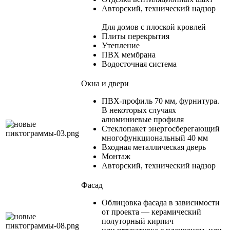
Авторский, технический надзор
Для домов с плоской кровлей
Плиты перекрытия
Утепление
ПВХ мембрана
Водосточная система
Окна и двери
ПВХ-профиль 70 мм, фурнитура.
В некоторых случаях
алюминиевые профиля
Стеклопакет энергосберегающий
многофункциональный 40 мм
Входная металлическая дверь
Монтаж
Авторский, технический надзор
Фасад
Облицовка фасада в зависимости
от проекта — керамический
полуторный кирпич