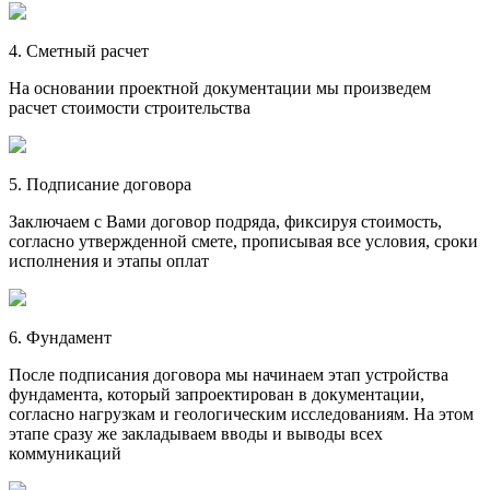
4. Сметный расчет
На основании проектной документации мы произведем
расчет стоимости строительства
5. Подписание договора
Заключаем с Вами договор подряда, фиксируя стоимость,
согласно утвержденной смете, прописывая все условия, сроки
исполнения и этапы оплат
6. Фундамент
После подписания договора мы начинаем этап устройства
фундамента, который запроектирован в документации,
согласно нагрузкам и геологическим исследованиям. На этом
этапе сразу же закладываем вводы и выводы всех
коммуникаций