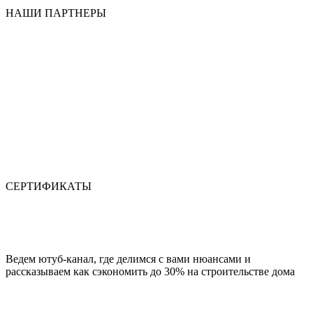
НАШИ ПАРТНЕРЫ
СЕРТИФИКАТЫ
Ведем ютуб-канал, где делимся с вами нюансами и
рассказываем как сэкономить до 30% на строительстве дома