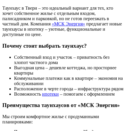
Таунхаус в Твери – это идеальный вариант для тех, кто
хочет собственное жилье с отдельным входом,
палисадником и парковкой, но не готов переезжать в
частный дом. Компания
«МСК Энергия»
предлагает новые
таунхаусы в ипотеку – уютные, функциональные и
доступные по цене.
Почему стоит выбрать таунхаус?
Собственный вход и участок – приватность без
хлопот частного дома
Выгодная цена – дешевле коттеджа, но просторнее
квартиры
Коммунальные платежи как в квартире – экономия на
обслуживании
Расположение в черте города – инфраструктура рядом
Возможность
ипотеки
– помогаем с оформлением
Преимущества таунхаусов от «МСК Энергия»
Мы строим комфортное жилье с продуманными
планировками: