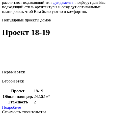
рассчитают подходящий тип
фундамента
, подберут для Вас
подходящий стиль архитектуры и создадут оптимальные
планировки, чтоб Вам было уютно и комфортно.
Популярные проекты домов
Проект 18-19
Первый этаж
Второй этаж
Проект
18-19
Общая площадь
242,62 м²
Этажность
2
Подробнее
Стоимость строительства