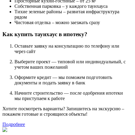
Просторные кухни-гостиные – от 25 м²
Собственная парковка – у каждого таунхауса
Тихие зеленые районы – развитая инфраструктура
рядом
Чистовая отделка – можно заезжать сразу
Как купить таунхаус в ипотеку?
Оставьте заявку на консультацию по телефону или
через сайт
Выберите проект — типовой или индивидуальный, с
учетом ваших пожеланий
Оформите кредит — мы поможем подготовить
документы и подать заявку в банк
Начните строительство — после одобрения ипотеки
мы приступаем к работе
Хотите посмотреть варианты? Запишитесь на экскурсию –
покажем готовые и строящиеся объекты!
Подробнее