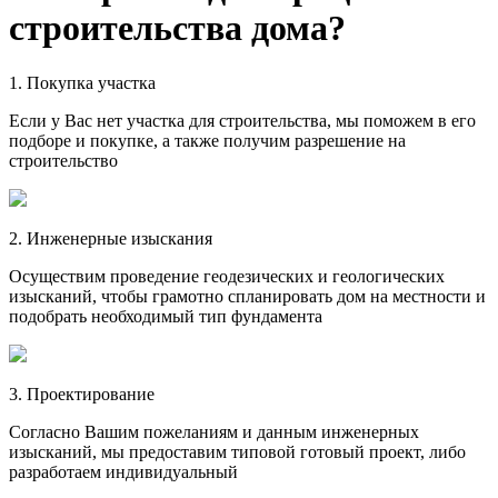
строительства дома?
1. Покупка участка
Если у Вас нет участка для строительства, мы поможем в его
подборе и покупке, а также получим разрешение на
строительство
2. Инженерные изыскания
Осуществим проведение геодезических и геологических
изысканий, чтобы грамотно спланировать дом на местности и
подобрать необходимый тип фундамента
3. Проектирование
Согласно Вашим пожеланиям и данным инженерных
изысканий, мы предоставим типовой готовый проект, либо
разработаем индивидуальный