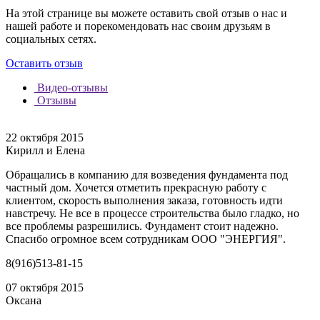
На этой странице вы можете оставить свой отзыв о нас и
нашей работе и порекомендовать нас своим друзьям в
социальных сетях.
Оставить отзыв
Видео-отзывы
Отзывы
22 октября 2015
Кирилл и Елена
Обращались в компанию для возведения фундамента под
частный дом. Хочется отметить прекрасную работу с
клиентом, скорость выполнения заказа, готовность идти
навстречу. Не все в процессе строительства было гладко, но
все проблемы разрешились. Фундамент стоит надежно.
Спасибо огромное всем сотрудникам ООО "ЭНЕРГИЯ".
8(916)513-81-15
07 октября 2015
Оксана