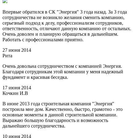
Впервые обратился в СК "Энергия" 3 года назад. За 3 года
сотрудничества не возникло желания сменить компанию,
серьезный подход к делу, профессионализм сотрудников,
ответственность, отличают данную компанию от остальных.
Очень доволен и планирую обращаться в дальнейшем.
Работать с профессионалами приятно.
27 июня 2014
Рита
Очень довольна сотрудничеством с компанией Энергия.
Благодаря сотрудникам этой компании у меня надежный
фундамент и красивая беседка.
17 июня 2014
Кочкин И.В
В июне 2013 года строительная компания "Энергия"
построила мне дом. Качественно, быстро, грамотно - это
основные моменты в данной строительной компании.
Выражаю большую благодарность и возможность
дальнейшего сотрудничества.
10 июня 2014