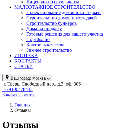
Лицензии и сертификаты
МАЛОЭТАЖНОЕ СТРОИТЕЛЬСТВО
Проектирование домов и коттеджей
Строительство домов и коттеджей
Строительство бункеров
Дома на продажу
Готовые решения для вашего участка
Портфолио
Контроль качества
Зимнее строительство
ИПОТЕКА
КОНТАКТЫ
СТАТЬИ
Ваш город:
Москва
г. Тверь, Свободный пер., д.3, оф. 306
+79106478433
Заказать звонок
Главная
Отзывы
Отзывы