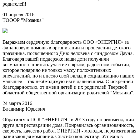
родителей!
01 апреля 2016
ТОООР "Мозаика"
Выражаем сердечную благодарность ООО «ЭНЕРГИЯ» за
финансовую помощь в организации и проведении детского
праздника, посвященного Дню человека с синдромом Дауна.
Благодаря вашей поддержке наши дети получили
возможность принять участие в ярком, радостном событии,
которое подарило не только массу положительных
впечатлений, но и внесло свой вклад в социализацию наших
малышей – так необходимую им в дальнейшем. С искренней
благодарностью, от имени детей и их родителей Тверской
областной общественной организации родителей "Мозаика".
24 марта 2016
Владимир Юрьевич
Обратился в ПСК "ЭНЕРГИЯ" в 2013 году по рекомендации
друга для реставрации дома. Понравилась организованность,
скорость, качество работ. ЭНЕРГИЯ - молодая, перспективная
развивающая компания. Спасибо коллективу! Успехов в