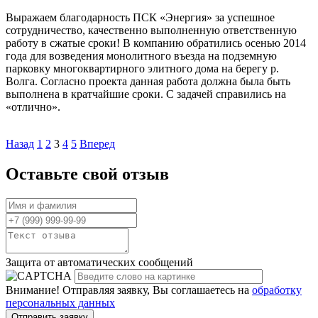
Выражаем благодарность ПСК «Энергия» за успешное
сотрудничество, качественно выполненную ответственную
работу в сжатые сроки! В компанию обратились осенью 2014
года для возведения монолитного въезда на подземную
парковку многоквартирного элитного дома на берегу р.
Волга. Согласно проекта данная работа должна была быть
выполнена в кратчайшие сроки. С задачей справились на
«отлично».
Назад
1
2
3
4
5
Вперед
Оставьте свой отзыв
Защита от автоматических сообщений
Внимание! Отправляя заявку, Вы соглашаетесь на
обработку
персональных данных