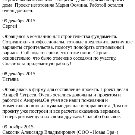
дома. Проект изготовила Мария Фомина. Работой остался
очень доволен.
09 декабря 2015
Сергей
Обращался в компанию для строительства фундамента.
Сотрудники - профессионалы, готовые предложить различные
варианты строительства, помогут подобрать оптимальный
вариант. Соблюдают сроки, что тоже плюс. Строят
основательно, что было отмечено соседями по участку.
Спасибо за проделанную работу!
08 декабря 2015
Татьяна
Обращалась в фирму для составление проекта. Проект делал
Андрей Чугреев. Очень остались довольны и проектом и
работой с Андреем.Он учел все наши пожелания и
моментально вносил нужные для нас испрравления. Дом по
проекту уже построен и все расчеты оказались верными.
Теперь рекомендую их своим друзьям. Спасибо большое.
09 ноября 2015
Сакосик Александр Владимирович (ООО «Новая Эра»)