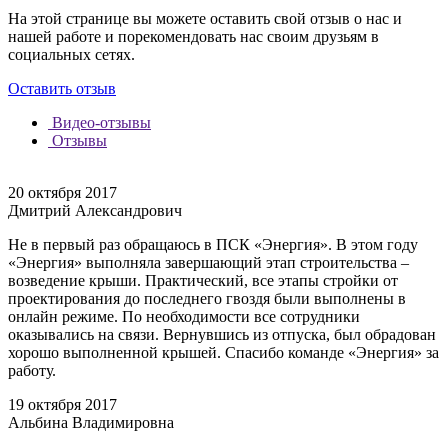
На этой странице вы можете оставить свой отзыв о нас и
нашей работе и порекомендовать нас своим друзьям в
социальных сетях.
Оставить отзыв
Видео-отзывы
Отзывы
20 октября 2017
Дмитрий Александрович
Не в первый раз обращаюсь в ПСК «Энергия». В этом году
«Энергия» выполняла завершающий этап строительства –
возведение крыши. Практический, все этапы стройки от
проектирования до последнего гвоздя были выполнены в
онлайн режиме. По необходимости все сотрудники
оказывались на связи. Вернувшись из отпуска, был обрадован
хорошо выполненной крышей. Спасибо команде «Энергия» за
работу.
19 октября 2017
Альбина Владимировна