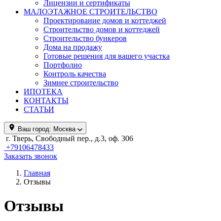
Лицензии и сертификаты
МАЛОЭТАЖНОЕ СТРОИТЕЛЬСТВО
Проектирование домов и коттеджей
Строительство домов и коттеджей
Строительство бункеров
Дома на продажу
Готовые решения для вашего участка
Портфолио
Контроль качества
Зимнее строительство
ИПОТЕКА
КОНТАКТЫ
СТАТЬИ
Ваш город:
Москва
г. Тверь, Свободный пер., д.3, оф. 306
+79106478433
Заказать звонок
Главная
Отзывы
Отзывы