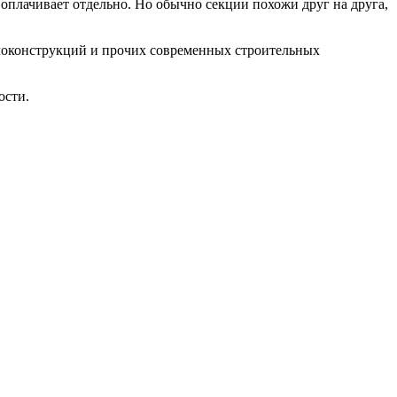
оплачивает отдельно. Но обычно секции похожи друг на друга,
ллоконструкций и прочих современных строительных
ости.