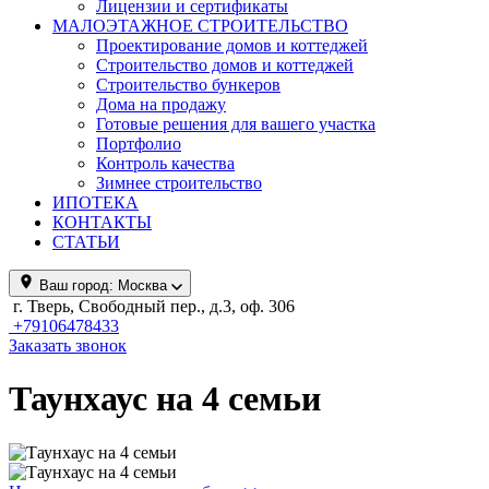
Лицензии и сертификаты
МАЛОЭТАЖНОЕ СТРОИТЕЛЬСТВО
Проектирование домов и коттеджей
Строительство домов и коттеджей
Строительство бункеров
Дома на продажу
Готовые решения для вашего участка
Портфолио
Контроль качества
Зимнее строительство
ИПОТЕКА
КОНТАКТЫ
СТАТЬИ
Ваш город:
Москва
г. Тверь, Свободный пер., д.3, оф. 306
+79106478433
Заказать звонок
Таунхаус на 4 семьи