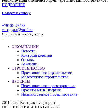
Реконструкция кирпичного дома - довольно распространенное я
ПОДРОБНЕЕ
Возврат к списку
+79106478433
energiya.rf@mail.ru
Соц сети и мессенджеры:
О КОМПАНИИ
Новости
Контроль качества
Отзывы
Вакансии
СТРОИТЕЛЬСТВО
Промышленное строительство
Малоэтажное строительство
ПРОЕКТЫ
Промышленное проектирование
Проекты МСК Энергия
Индивидуальное проектирование
2011-2026. Все права защищены
ООО ЭНЕРГИЯ ИНН 6950135938