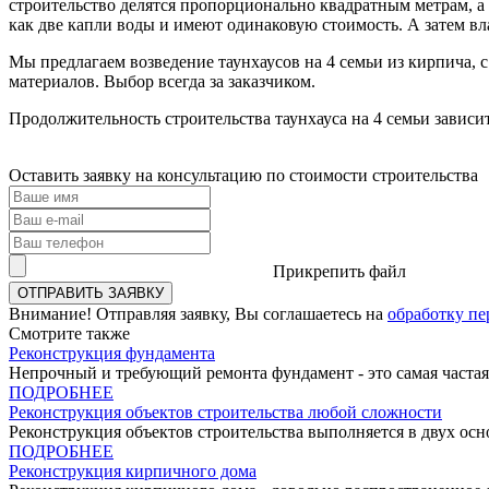
строительство делятся пропорционально квадратным метрам, а
как две капли воды и имеют одинаковую стоимость. А затем вл
Мы предлагаем возведение таунхаусов на 4 семьи из кирпича
материалов. Выбор всегда за заказчиком.
Продолжительность строительства таунхауса на 4 семьи зависи
Оставить заявку на консультацию по
стоимости строительства
Прикрепить файл
Внимание!
Отправляя заявку, Вы соглашаетесь на
обработку п
Смотрите
также
Реконструкция фундамента
Непрочный и требующий ремонта фундамент - это самая частая
ПОДРОБНЕЕ
Реконструкция объектов строительства любой сложности
Реконструкция объектов строительства выполняется в двух осно
ПОДРОБНЕЕ
Реконструкция кирпичного дома