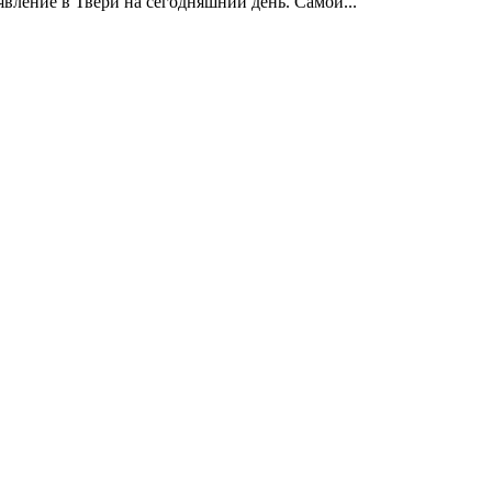
вление в Твери на сегодняшний день. Самой...