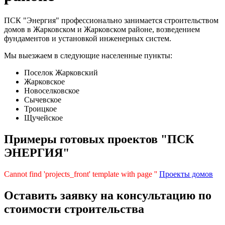
ПСК "Энергия" профессионально занимается строительством
домов в Жарковском и Жарковском районе, возведением
фундаментов и установкой инженерных систем.
Мы выезжаем в следующие населенные пункты:
Поселок Жарковский
Жарковское
Новоселковское
Сычевское
Троицкое
Щучейское
Примеры готовых проектов "ПСК
ЭНЕРГИЯ"
Cannot find 'projects_front' template with page ''
Проекты домов
Оставить заявку на консультацию по
стоимости строительства