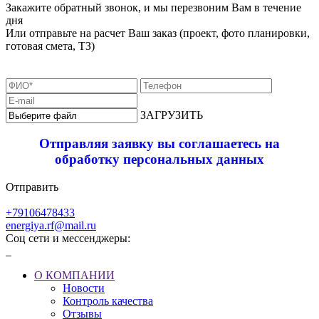
Закажите обратный звонок, и мы перезвоним Вам в течение
дня
Или отправьте на расчет Ваш заказ (проект, фото планировки,
готовая смета, ТЗ)
ЗАГРУЗИТЬ
Отправляя заявку вы соглашаетесь на
обработку персональных данных
Отправить
+79106478433
energiya.rf@mail.ru
Соц сети и мессенджеры:
О КОМПАНИИ
Новости
Контроль качества
Отзывы