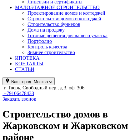
Лицензии и сертификаты
МАЛОЭТАЖНОЕ СТРОИТЕЛЬСТВО
Проектирование домов и коттеджей
Строительство домов и коттеджей
Строительство бункеров
Дома на продажу
Готовые решения для вашего участка
Портфолио
Контроль качества
Зимнее строительство
ИПОТЕКА
КОНТАКТЫ
СТАТЬИ
Ваш город:
Москва
г. Тверь, Свободный пер., д.3, оф. 306
+79106478433
Заказать звонок
Строительство домов в
Жарковском и Жарковском
районе