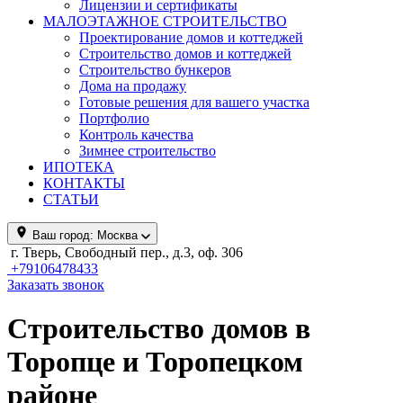
Лицензии и сертификаты
МАЛОЭТАЖНОЕ СТРОИТЕЛЬСТВО
Проектирование домов и коттеджей
Строительство домов и коттеджей
Строительство бункеров
Дома на продажу
Готовые решения для вашего участка
Портфолио
Контроль качества
Зимнее строительство
ИПОТЕКА
КОНТАКТЫ
СТАТЬИ
Ваш город:
Москва
г. Тверь, Свободный пер., д.3, оф. 306
+79106478433
Заказать звонок
Строительство домов в
Торопце и Торопецком
районе