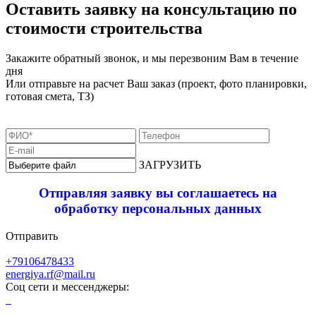
Оставить заявку на консультацию по
стоимости строительства
Закажите обратный звонок, и мы перезвоним Вам в течение
дня
Или отправьте на расчет Ваш заказ (проект, фото планировки,
готовая смета, ТЗ)
ЗАГРУЗИТЬ
Отправляя заявку вы соглашаетесь на
обработку персональных данных
Отправить
+79106478433
energiya.rf@mail.ru
Соц сети и мессенджеры: