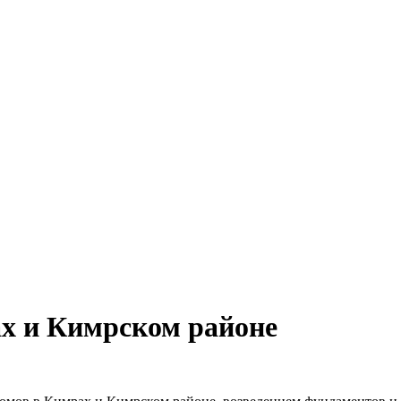
ах и Кимрском районе