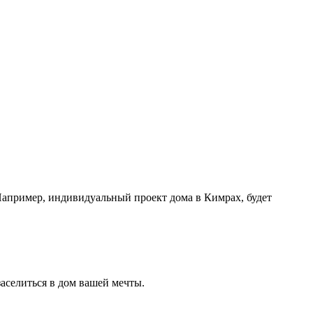
Например, индивидуальный проект дома в Кимрах, будет
заселиться в дом вашей мечты.