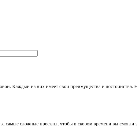
овой. Каждый из них имеет свои преимущества и достоинства. 
я за самые сложные проекты, чтобы в скором времени вы смогли 