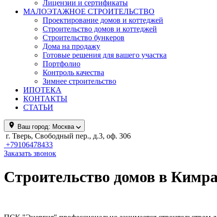
Лицензии и сертификаты
МАЛОЭТАЖНОЕ СТРОИТЕЛЬСТВО
Проектирование домов и коттеджей
Строительство домов и коттеджей
Строительство бункеров
Дома на продажу
Готовые решения для вашего участка
Портфолио
Контроль качества
Зимнее строительство
ИПОТЕКА
КОНТАКТЫ
СТАТЬИ
Ваш город:
Москва
г. Тверь, Свободный пер., д.3, оф. 306
+79106478433
Заказать звонок
Строительство домов в Кимр