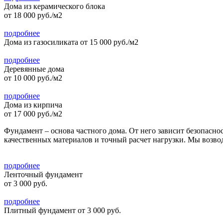
Дома из керамического блока
от 18 000 руб./м2
подробнее
Дома из газосиликата
от 15 000 руб./м2
подробнее
Деревянные дома
от 10 000 руб./м2
подробнее
Дома из кирпича
от 17 000 руб./м2
Фундамент – основа частного дома. От него зависит безопасно
качественных материалов и точный расчет нагрузки. Мы возв
подробнее
Ленточный фундамент
от 3 000 руб.
подробнее
Плитный фундамент
от 3 000 руб.