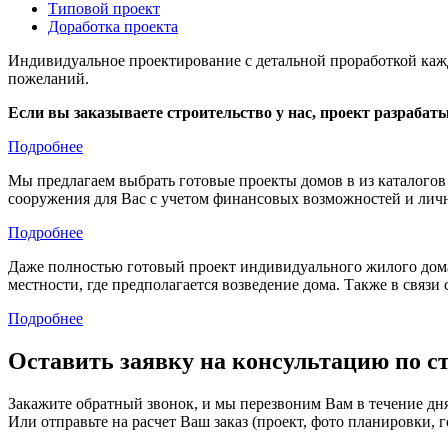
Типовой проект
Доработка проекта
Индивидуальное проектирование с детальной проработкой кажд
пожеланий.
Если вы заказываете строительство у нас, проект разрабат
Подробнее
Мы предлагаем выбрать готовые проекты домов в из каталого
сооружения для Вас с учетом финансовых возможностей и лич
Подробнее
Даже полностью готовый проект индивидуального жилого дома 
местности, где предполагается возведение дома. Также в связи
Подробнее
Оставить заявку на консультацию по с
Закажите обратный звонок, и мы перезвоним Вам в течение дн
Или отправьте на расчет Ваш заказ (проект, фото планировки, г