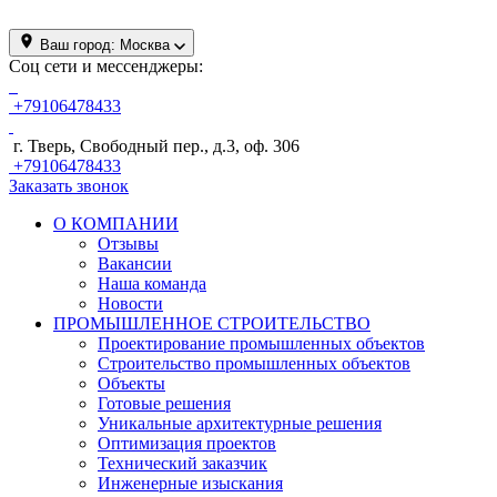
Ваш город:
Москва
Соц сети и мессенджеры:
+79106478433
г. Тверь, Свободный пер., д.3, оф. 306
+79106478433
Заказать звонок
О КОМПАНИИ
Отзывы
Вакансии
Наша команда
Новости
ПРОМЫШЛЕННОЕ СТРОИТЕЛЬСТВО
Проектирование промышленных объектов
Строительство промышленных объектов
Объекты
Готовые решения
Уникальные архитектурные решения
Оптимизация проектов
Технический заказчик
Инженерные изыскания