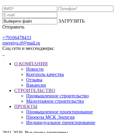
ЗАГРУЗИТЬ
Отправить
+79106478433
energiya.rf@mail.ru
Соц сети и мессенджеры:
О КОМПАНИИ
Новости
Контроль качества
Отзывы
Вакансии
СТРОИТЕЛЬСТВО
Промышленное строительство
Малоэтажное строительство
ПРОЕКТЫ
Промышленное проектирование
Проекты МСК Энергия
Индивидуальное проектирование
2011-2026. Все права защищены