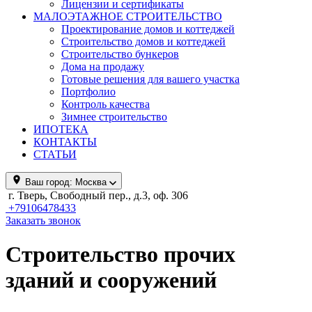
Лицензии и сертификаты
МАЛОЭТАЖНОЕ СТРОИТЕЛЬСТВО
Проектирование домов и коттеджей
Строительство домов и коттеджей
Строительство бункеров
Дома на продажу
Готовые решения для вашего участка
Портфолио
Контроль качества
Зимнее строительство
ИПОТЕКА
КОНТАКТЫ
СТАТЬИ
Ваш город:
Москва
г. Тверь, Свободный пер., д.3, оф. 306
+79106478433
Заказать звонок
Строительство прочих
зданий и сооружений