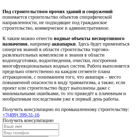
Под строительством прочих зданий и сооружений
понимается строительство объектов специфической
направленности, не подходящие под гражданское
строительство, коммерческое и административное.
К таким можно отнести
водные объекты неспортивного
назначения
, например
аквапарки
. Здесь будет применяться
синергия знаний в области строительства торгово-
развлекательных комплексов и знания в области
водоподготовки, водоотведения, очистки, построения
многофункциональных водных систем. Работа выполняется
предельно ответственно на каждом сегменте плана
аттракционов, с пониманием того, что аквапарк – место
повышенной опасности в виду травматизма, а также, если
проект или строительство будут выполнены даже с
минимальными ошибками, то это приведёт к плачевным и
необратимым последствиям уже в первый день работы.
Получить консультацию по промышленному строительству:
+7(499) 399-31-16
Получить консультацию