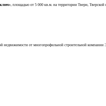
 ключ»
, площадью от 5 000 кв.м. на территории Твери, Тверско
кой недвижимости от многопрофильной строительной компании Э