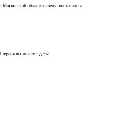
й и Московской областях следующих видов:
нергия вы можете здесь: