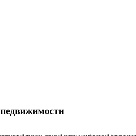
 недвижимости