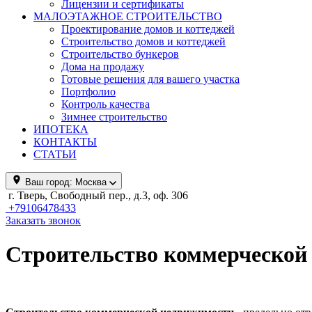
Лицензии и сертификаты
МАЛОЭТАЖНОЕ СТРОИТЕЛЬСТВО
Проектирование домов и коттеджей
Строительство домов и коттеджей
Строительство бункеров
Дома на продажу
Готовые решения для вашего участка
Портфолио
Контроль качества
Зимнее строительство
ИПОТЕКА
КОНТАКТЫ
СТАТЬИ
Ваш город:
Москва
г. Тверь, Свободный пер., д.3, оф. 306
+79106478433
Заказать звонок
Строительство коммерческой