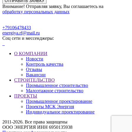
Внимание! Отправляя заявку, Вы соглашаетесь на
обработку персональных данных
+79106478433
energiya.rf@mail.ru
Соц сети и мессенджеры:
О КОМПАНИИ
Новости
Контроль качества
Отзывы
Вакансии
СТРОИТЕЛЬСТВО
Промышленное строительство
Малоэтажное строительство
ПРОЕКТЫ
Промышленное проектирование
Проекты МСК Энергия
Индивидуальное проектирование
2011-2026. Все права защищены
ООО ЭНЕРГИЯ ИНН 6950135938