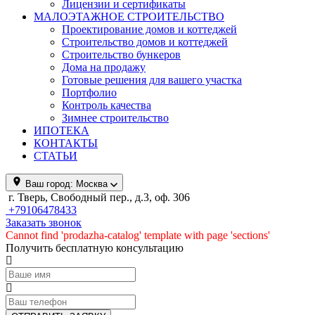
Лицензии и сертификаты
МАЛОЭТАЖНОЕ СТРОИТЕЛЬСТВО
Проектирование домов и коттеджей
Строительство домов и коттеджей
Строительство бункеров
Дома на продажу
Готовые решения для вашего участка
Портфолио
Контроль качества
Зимнее строительство
ИПОТЕКА
КОНТАКТЫ
СТАТЬИ
Ваш город:
Москва
г. Тверь, Свободный пер., д.3, оф. 306
+79106478433
Заказать звонок
Cannot find 'prodazha-catalog' template with page 'sections'
Получить бесплатную консультацию