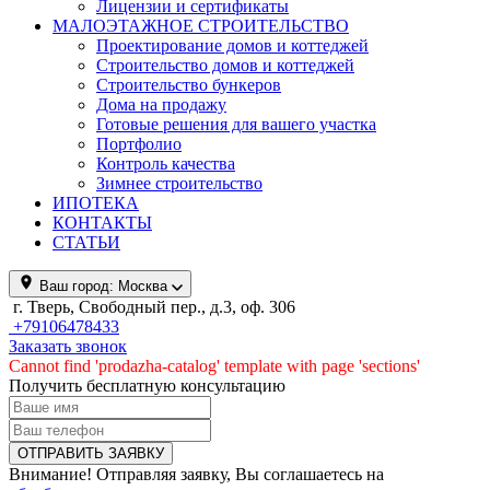
Лицензии и сертификаты
МАЛОЭТАЖНОЕ СТРОИТЕЛЬСТВО
Проектирование домов и коттеджей
Строительство домов и коттеджей
Строительство бункеров
Дома на продажу
Готовые решения для вашего участка
Портфолио
Контроль качества
Зимнее строительство
ИПОТЕКА
КОНТАКТЫ
СТАТЬИ
Ваш город:
Москва
г. Тверь, Свободный пер., д.3, оф. 306
+79106478433
Заказать звонок
Cannot find 'prodazha-catalog' template with page 'sections'
Получить бесплатную консультацию
Внимание! Отправляя заявку, Вы соглашаетесь на