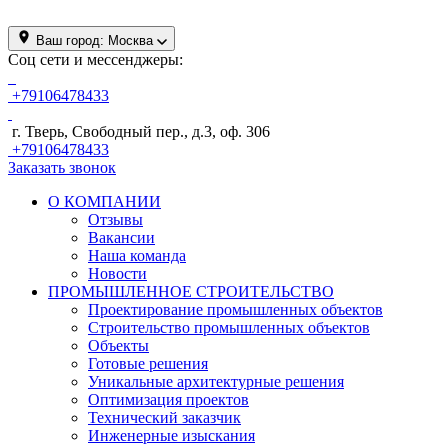
Ваш город:
Москва
Соц сети и мессенджеры:
+79106478433
г. Тверь, Свободный пер., д.3, оф. 306
+79106478433
Заказать звонок
О КОМПАНИИ
Отзывы
Вакансии
Наша команда
Новости
ПРОМЫШЛЕННОЕ СТРОИТЕЛЬСТВО
Проектирование промышленных объектов
Строительство промышленных объектов
Объекты
Готовые решения
Уникальные архитектурные решения
Оптимизация проектов
Технический заказчик
Инженерные изыскания