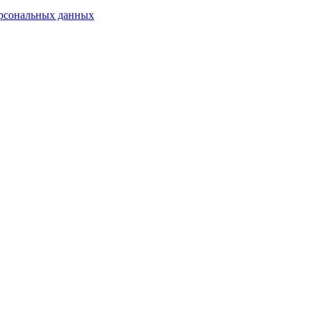
ерсональных данных