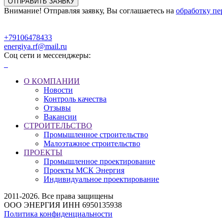
Внимание! Отправляя заявку, Вы соглашаетесь на
обработку п
+79106478433
energiya.rf@mail.ru
Соц сети и мессенджеры:
О КОМПАНИИ
Новости
Контроль качества
Отзывы
Вакансии
СТРОИТЕЛЬСТВО
Промышленное строительство
Малоэтажное строительство
ПРОЕКТЫ
Промышленное проектирование
Проекты МСК Энергия
Индивидуальное проектирование
2011-2026. Все права защищены
ООО ЭНЕРГИЯ ИНН 6950135938
Политика конфиденциальности