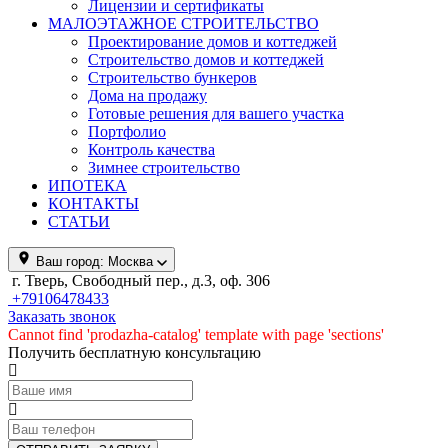
Лицензии и сертификаты
МАЛОЭТАЖНОЕ СТРОИТЕЛЬСТВО
Проектирование домов и коттеджей
Строительство домов и коттеджей
Строительство бункеров
Дома на продажу
Готовые решения для вашего участка
Портфолио
Контроль качества
Зимнее строительство
ИПОТЕКА
КОНТАКТЫ
СТАТЬИ
Ваш город:
Москва
г. Тверь, Свободный пер., д.3, оф. 306
+79106478433
Заказать звонок
Cannot find 'prodazha-catalog' template with page 'sections'
Получить бесплатную консультацию