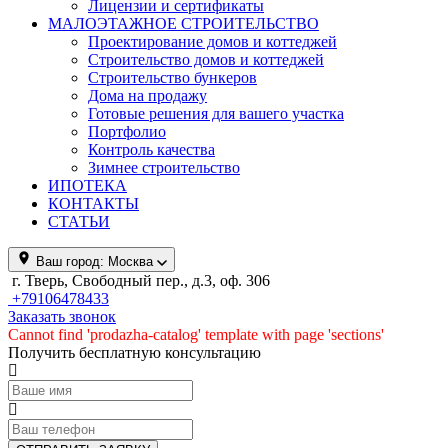
Лицензии и сертификаты
МАЛОЭТАЖНОЕ СТРОИТЕЛЬСТВО
Проектирование домов и коттеджей
Строительство домов и коттеджей
Строительство бункеров
Дома на продажу
Готовые решения для вашего участка
Портфолио
Контроль качества
Зимнее строительство
ИПОТЕКА
КОНТАКТЫ
СТАТЬИ
Ваш город:
Москва
г. Тверь, Свободный пер., д.3, оф. 306
+79106478433
Заказать звонок
Cannot find 'prodazha-catalog' template with page 'sections'
Получить бесплатную консультацию