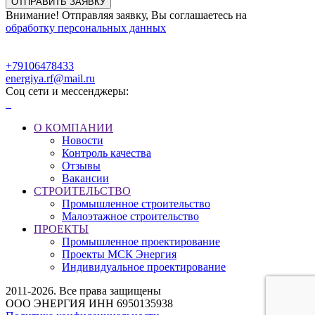
Внимание! Отправляя заявку, Вы соглашаетесь на
обработку персональных данных
+79106478433
energiya.rf@mail.ru
Соц сети и мессенджеры:
О КОМПАНИИ
Новости
Контроль качества
Отзывы
Вакансии
СТРОИТЕЛЬСТВО
Промышленное строительство
Малоэтажное строительство
ПРОЕКТЫ
Промышленное проектирование
Проекты МСК Энергия
Индивидуальное проектирование
2011-2026. Все права защищены
ООО ЭНЕРГИЯ ИНН 6950135938