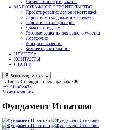
Лицензии и сертификаты
МАЛОЭТАЖНОЕ СТРОИТЕЛЬСТВО
Проектирование домов и коттеджей
Строительство домов и коттеджей
Строительство бункеров
Дома на продажу
Готовые решения для вашего участка
Портфолио
Контроль качества
Зимнее строительство
ИПОТЕКА
КОНТАКТЫ
СТАТЬИ
Ваш город:
Москва
г. Тверь, Свободный пер., д.3, оф. 306
+79106478433
Заказать звонок
Фундамент Игнатово