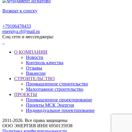
Возврат к списку
+79106478433
energiya.rf@mail.ru
Соц сети и мессенджеры:
О КОМПАНИИ
Новости
Контроль качества
Отзывы
Вакансии
СТРОИТЕЛЬСТВО
Промышленное строительство
Малоэтажное строительство
ПРОЕКТЫ
Промышленное проектирование
Проекты МСК Энергия
Индивидуальное проектирование
2011-2026. Все права защищены
ООО ЭНЕРГИЯ ИНН 6950135938
Политика конфиденциальности