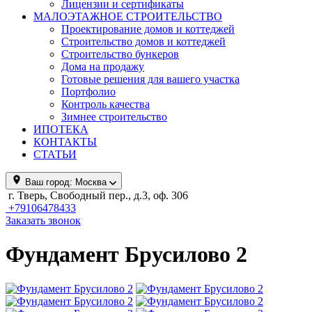
Лицензии и сертификаты
МАЛОЭТАЖНОЕ СТРОИТЕЛЬСТВО
Проектирование домов и коттеджей
Строительство домов и коттеджей
Строительство бункеров
Дома на продажу
Готовые решения для вашего участка
Портфолио
Контроль качества
Зимнее строительство
ИПОТЕКА
КОНТАКТЫ
СТАТЬИ
Ваш город:
Москва
г. Тверь, Свободный пер., д.3, оф. 306
+79106478433
Заказать звонок
Фундамент Брусилово 2