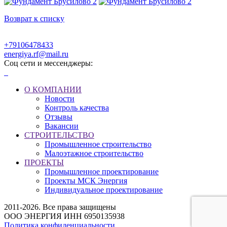
Возврат к списку
+79106478433
energiya.rf@mail.ru
Соц сети и мессенджеры:
О КОМПАНИИ
Новости
Контроль качества
Отзывы
Вакансии
СТРОИТЕЛЬСТВО
Промышленное строительство
Малоэтажное строительство
ПРОЕКТЫ
Промышленное проектирование
Проекты МСК Энергия
Индивидуальное проектирование
2011-2026. Все права защищены
ООО ЭНЕРГИЯ ИНН 6950135938
Политика конфиденциальности