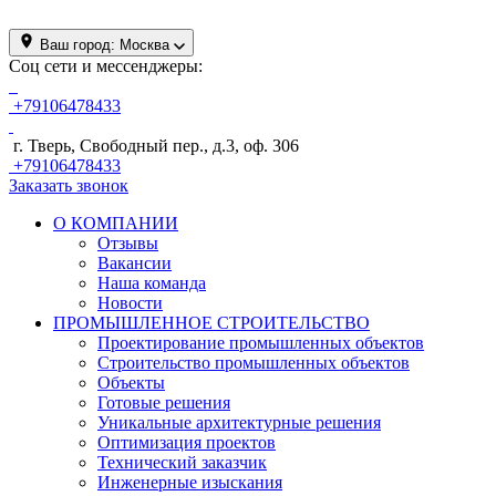
Ваш город:
Москва
Соц сети и мессенджеры:
+79106478433
г. Тверь, Свободный пер., д.3, оф. 306
+79106478433
Заказать звонок
О КОМПАНИИ
Отзывы
Вакансии
Наша команда
Новости
ПРОМЫШЛЕННОЕ СТРОИТЕЛЬСТВО
Проектирование промышленных объектов
Строительство промышленных объектов
Объекты
Готовые решения
Уникальные архитектурные решения
Оптимизация проектов
Технический заказчик
Инженерные изыскания