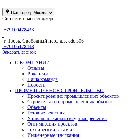
Ваш город:
Москва
Соц сети и мессенджеры:
+79106478433
г. Тверь, Свободный пер., д.3, оф. 306
+79106478433
Заказать звонок
О КОМПАНИИ
Отзывы
Вакансии
Наша команда
Новости
ПРОМЫШЛЕННОЕ СТРОИТЕЛЬСТВО
Проектирование промышленных объектов
Строительство промышленных объектов
Объекты
Готовые решения
Уникальные архитектурные решения
Оптимизация проектов
Технический заказчик
Инженерные изыскания