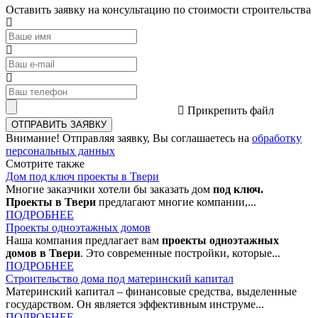
Оставить заявку на консультацию по
стоимости строительства
Прикрепить файл
Внимание!
Отправляя заявку, Вы соглашаетесь на
обработку
персональных данных
Смотрите
также
Дом под ключ проекты в Твери
Многие заказчики хотели бы заказать дом
под ключ.
Проекты в Твери
предлагают многие компании,...
ПОДРОБНЕЕ
Проекты одноэтажных домов
Наша компания предлагает вам
проекты одноэтажных
домов в Твери
. Это современные постройки, которые...
ПОДРОБНЕЕ
Строительство дома под материнский капитал
Материнский капитал – финансовые средства, выделенные
государством. Он является эффективным инструме...
ПОДРОБНЕЕ