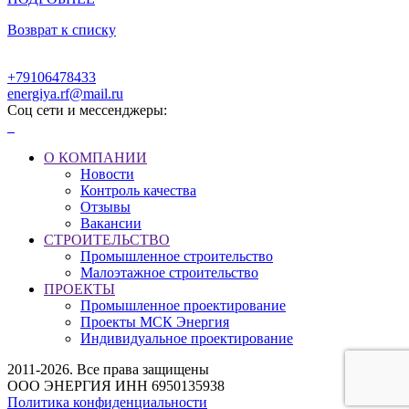
Возврат к списку
+79106478433
energiya.rf@mail.ru
Соц сети и мессенджеры:
О КОМПАНИИ
Новости
Контроль качества
Отзывы
Вакансии
СТРОИТЕЛЬСТВО
Промышленное строительство
Малоэтажное строительство
ПРОЕКТЫ
Промышленное проектирование
Проекты МСК Энергия
Индивидуальное проектирование
2011-2026. Все права защищены
ООО ЭНЕРГИЯ ИНН 6950135938
Политика конфиденциальности