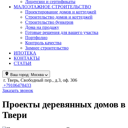
Лицензии и сертификаты
МАЛОЭТАЖНОЕ СТРОИТЕЛЬСТВО
Проектирование домов и коттеджей
Строительство домов и коттеджей
Строительство бункеров
Дома на продажу
Готовые решения для вашего участка
Портфолио
Контроль качества
Зимнее строительство
ИПОТЕКА
КОНТАКТЫ
СТАТЬИ
Ваш город:
Москва
г. Тверь, Свободный пер., д.3, оф. 306
+79106478433
Заказать звонок
Проекты деревянных домов в
Твери