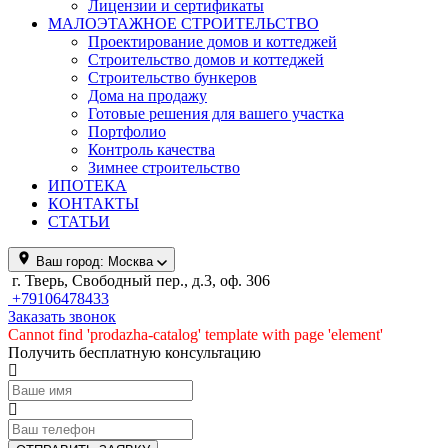
Лицензии и сертификаты
МАЛОЭТАЖНОЕ СТРОИТЕЛЬСТВО
Проектирование домов и коттеджей
Строительство домов и коттеджей
Строительство бункеров
Дома на продажу
Готовые решения для вашего участка
Портфолио
Контроль качества
Зимнее строительство
ИПОТЕКА
КОНТАКТЫ
СТАТЬИ
Ваш город:
Москва
г. Тверь, Свободный пер., д.3, оф. 306
+79106478433
Заказать звонок
Cannot find 'prodazha-catalog' template with page 'element'
Получить бесплатную консультацию