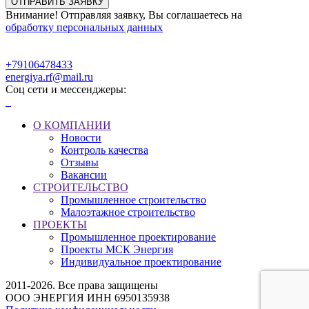
Внимание! Отправляя заявку, Вы соглашаетесь на
обработку персональных данных
+79106478433
energiya.rf@mail.ru
Соц сети и мессенджеры:
О КОМПАНИИ
Новости
Контроль качества
Отзывы
Вакансии
СТРОИТЕЛЬСТВО
Промышленное строительство
Малоэтажное строительство
ПРОЕКТЫ
Промышленное проектирование
Проекты МСК Энергия
Индивидуальное проектирование
2011-2026. Все права защищены
ООО ЭНЕРГИЯ ИНН 6950135938