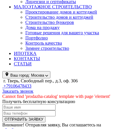
Лицензии и сертификаты
МАЛОЭТАЖНОЕ СТРОИТЕЛЬСТВО
Проектирование домов и коттеджей
Строительство домов и коттеджей
Строительство бункеров
Дома на продажу
Готовые решения для вашего участка
Портфолио
Контроль качества
Зимнее строительство
ИПОТЕКА
КОНТАКТЫ
СТАТЬИ
Ваш город:
Москва
г. Тверь, Свободный пер., д.3, оф. 306
+79106478433
Заказать звонок
Cannot find 'prodazha-catalog' template with page 'element'
Получить бесплатную консультацию
Внимание! Отправляя заявку, Вы соглашаетесь на