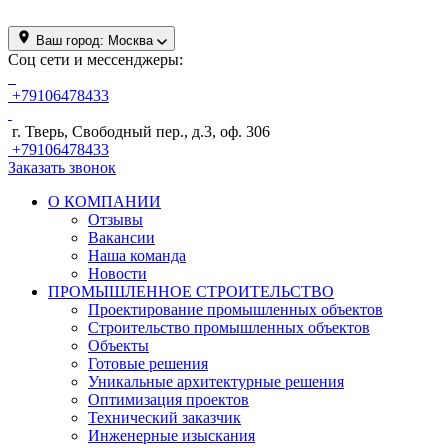
Ваш город:
Москва
Соц сети и мессенджеры:
+79106478433
г. Тверь, Свободный пер., д.3, оф. 306
+79106478433
Заказать звонок
О КОМПАНИИ
Отзывы
Вакансии
Наша команда
Новости
ПРОМЫШЛЕННОЕ СТРОИТЕЛЬСТВО
Проектирование промышленных объектов
Строительство промышленных объектов
Объекты
Готовые решения
Уникальные архитектурные решения
Оптимизация проектов
Технический заказчик
Инженерные изыскания