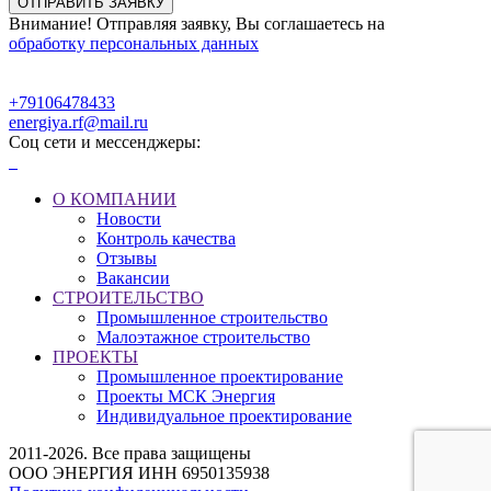
Внимание! Отправляя заявку, Вы соглашаетесь на
обработку персональных данных
+79106478433
energiya.rf@mail.ru
Соц сети и мессенджеры:
О КОМПАНИИ
Новости
Контроль качества
Отзывы
Вакансии
СТРОИТЕЛЬСТВО
Промышленное строительство
Малоэтажное строительство
ПРОЕКТЫ
Промышленное проектирование
Проекты МСК Энергия
Индивидуальное проектирование
2011-2026. Все права защищены
ООО ЭНЕРГИЯ ИНН 6950135938