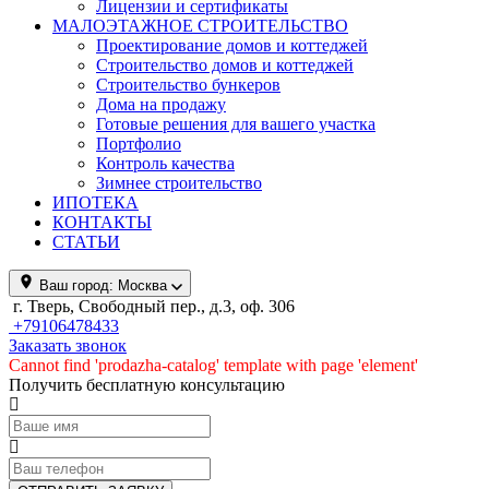
Лицензии и сертификаты
МАЛОЭТАЖНОЕ СТРОИТЕЛЬСТВО
Проектирование домов и коттеджей
Строительство домов и коттеджей
Строительство бункеров
Дома на продажу
Готовые решения для вашего участка
Портфолио
Контроль качества
Зимнее строительство
ИПОТЕКА
КОНТАКТЫ
СТАТЬИ
Ваш город:
Москва
г. Тверь, Свободный пер., д.3, оф. 306
+79106478433
Заказать звонок
Cannot find 'prodazha-catalog' template with page 'element'
Получить бесплатную консультацию