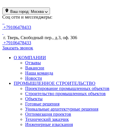
Ваш город:
Москва
Соц сети и мессенджеры:
+79106478433
г. Тверь, Свободный пер., д.3, оф. 306
+79106478433
Заказать звонок
О КОМПАНИИ
Отзывы
Вакансии
Наша команда
Новости
ПРОМЫШЛЕННОЕ СТРОИТЕЛЬСТВО
Проектирование промышленных объектов
Строительство промышленных объектов
Объекты
Готовые решения
Уникальные архитектурные решения
Оптимизация проектов
Технический заказчик
Инженерные изыскания